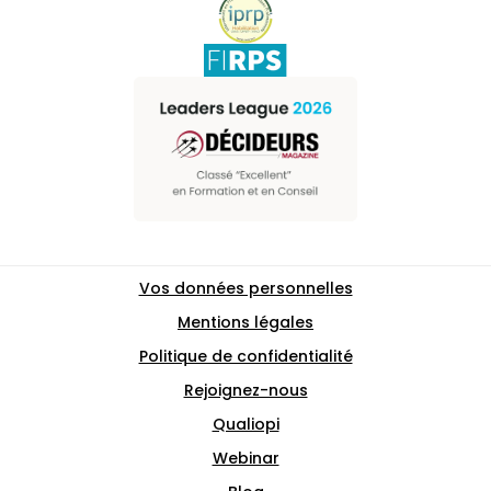
Vos données personnelles
Mentions légales
Politique de confidentialité
Rejoignez-nous
Qualiopi
Webinar