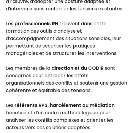
à l’œuvre, d’adopter une posture adaptée et
d’intervenir sans renforcer les tensions existantes.
Les
professionnels RH
trouvent dans cette
formation des outils d’analyse et
d’accompagnement des situations sensibles, leur
permettant de sécuriser les pratiques
managériales et de structurer les interventions.
Les membres de la
direction et du CODIR
sont
concernés pour anticiper les effets
organisationnels des conflits et soutenir une gestion
cohérente et équitable des tensions.
Les
référents RPS, harcèlement ou médiation
bénéficient d’un cadre méthodologique pour
analyser les conflits complexes et orienter les
acteurs vers des solutions adaptées.