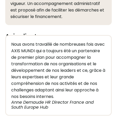
vigueur. Un accompagnement administratif
est proposé afin de faciliter les démarches et
sécuriser le financement.
Avis clients
Nous avons travaillé de nombreuses fois avec
AXIS MUNDI qui a toujours été un partenaire
de premier plan pour accompagner la
transformation de nos organisations et le
développement de nos leaders et ce, grâce à
leurs expertises et leur grande
compréhension de nos activités et de nos
challenges adaptant ainsi leur approche à
nos besoins internes.
Anne Demaude HR Director France and
South Europe Hub