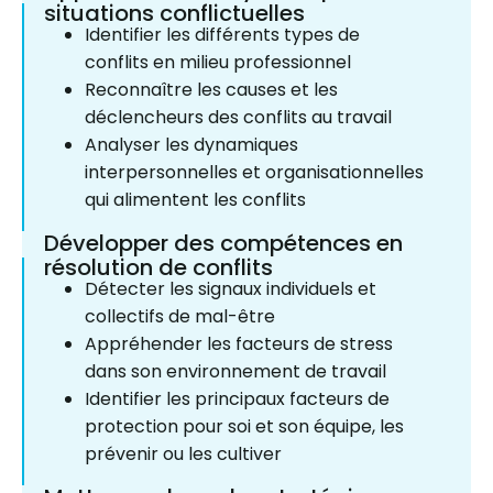
situations conflictuelles
Identifier les différents types de
conflits en milieu professionnel
Reconnaître les causes et les
déclencheurs des conflits au travail
Analyser les dynamiques
interpersonnelles et organisationnelles
qui alimentent les conflits
Développer des compétences en
résolution de conflits
Détecter les signaux individuels et
collectifs de mal-être
Appréhender les facteurs de stress
dans son environnement de travail
Identifier les principaux facteurs de
protection pour soi et son équipe, les
prévenir ou les cultiver