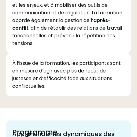
et les enjeux, et à mobiliser des outils de
communication et de régulation. La formation
aborde également la gestion de l’
après-
conflit
, afin de rétablir des relations de travail
fonctionnelles et prévenir la répétition des
tensions.
À l’issue de la formation, les participants sont
en mesure d’agir avec plus de recul, de
justesse et d’efficacité face aux situations
conflictuelles.
Programme
Appréhender les dynamiques des