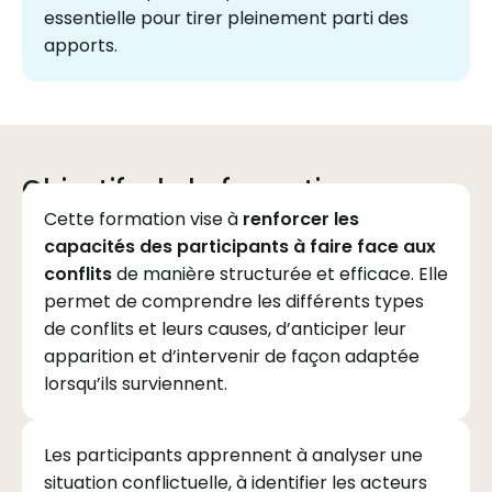
essentielle pour tirer pleinement parti des
apports.
Objectifs de la formation
Cette formation vise à
renforcer les
capacités des participants à faire face aux
conflits
de manière structurée et efficace. Elle
permet de comprendre les différents types
de conflits et leurs causes, d’anticiper leur
apparition et d’intervenir de façon adaptée
lorsqu’ils surviennent.
Les participants apprennent à analyser une
situation conflictuelle, à identifier les acteurs