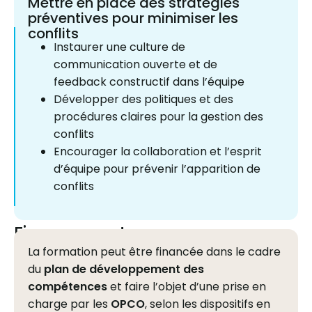
Mettre en place des stratégies
préventives pour minimiser les
conflits
Instaurer une culture de
communication ouverte et de
feedback constructif dans l’équipe
Développer des politiques et des
procédures claires pour la gestion des
conflits
Encourager la collaboration et l’esprit
d’équipe pour prévenir l’apparition de
conflits
Financement
La formation peut être financée dans le cadre
du
plan de développement des
compétences
et faire l’objet d’une prise en
charge par les
OPCO
, selon les dispositifs en