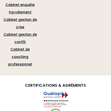
Cabinet enquête
harcèlement
Cabinet gestion de
crise
Cabinet gestion de
conflit
Cabinet de
coaching
professionnel
CERTIFICATIONS & AGRÉMENTS