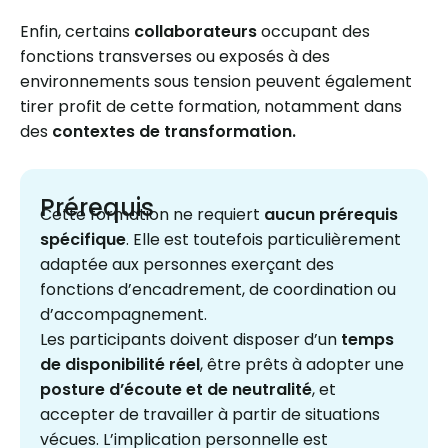
Enfin, certains
collaborateurs
occupant des
fonctions transverses ou exposés à des
environnements sous tension peuvent également
tirer profit de cette formation, notamment dans
des
contextes de transformation.
Prérequis
Cette formation ne requiert
aucun prérequis
spécifique
. Elle est toutefois particulièrement
adaptée aux personnes exerçant des
fonctions d’encadrement, de coordination ou
d’accompagnement.
Les participants doivent disposer d’un
temps
de disponibilité réel
, être prêts à adopter une
posture d’écoute et de neutralité
, et
accepter de travailler à partir de situations
vécues. L’implication personnelle est