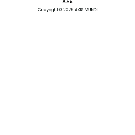
Blog
Copyright© 2026 AXIS MUNDI