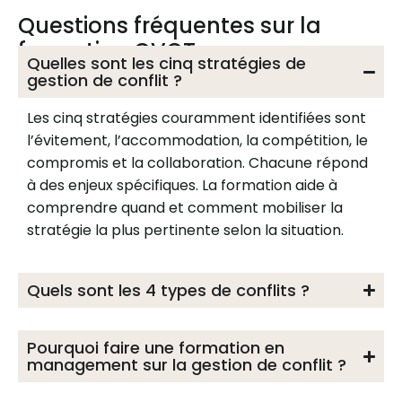
Questions fréquentes sur la
formation QVCT
Quelles sont les cinq stratégies de
gestion de conflit ?
Les cinq stratégies couramment identifiées sont
l’évitement, l’accommodation, la compétition, le
compromis et la collaboration. Chacune répond
à des enjeux spécifiques. La formation aide à
comprendre quand et comment mobiliser la
stratégie la plus pertinente selon la situation.
Quels sont les 4 types de conflits ?
Pourquoi faire une formation en
management sur la gestion de conflit ?