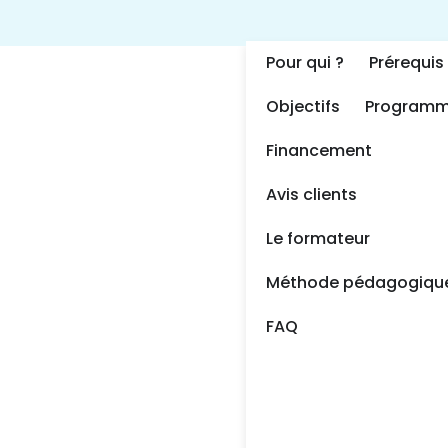
Pour qui ?
Prérequis
Objectifs
Program
Financement
Avis clients
Le formateur
Méthode pédagogiqu
FAQ