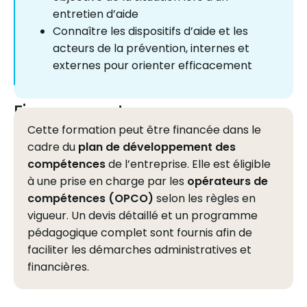
entretien d’aide
Connaître les dispositifs d’aide et les
acteurs de la prévention, internes et
externes pour orienter efficacement
Financement
Cette formation peut être financée dans le
cadre du
plan de développement des
compétences
de l’entreprise. Elle est éligible
à une prise en charge par les
opérateurs de
compétences (OPCO)
selon les règles en
vigueur. Un devis détaillé et un programme
pédagogique complet sont fournis afin de
faciliter les démarches administratives et
financières.