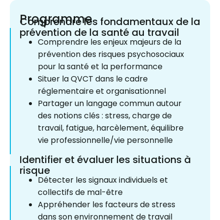
Programme
Comprendre les fondamentaux de la
prévention de la santé au travail
Comprendre les enjeux majeurs de la
prévention des risques psychosociaux
pour la santé et la performance
Situer la QVCT dans le cadre
réglementaire et organisationnel
Partager un langage commun autour
des notions clés : stress, charge de
travail, fatigue, harcèlement, équilibre
vie professionnelle/vie personnelle
Identifier et évaluer les situations à
risque
Détecter les signaux individuels et
collectifs de mal-être
Appréhender les facteurs de stress
dans son environnement de travail