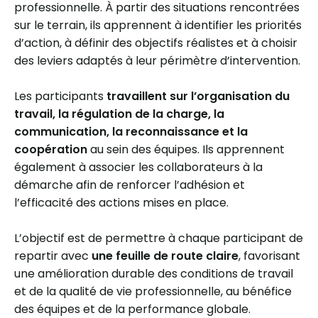
professionnelle. À partir des situations rencontrées
sur le terrain, ils apprennent à identifier les priorités
d’action, à définir des objectifs réalistes et à choisir
des leviers adaptés à leur périmètre d’intervention.
Les participants
travaillent sur l’organisation du
travail, la régulation de la charge, la
communication, la reconnaissance et la
coopération
au sein des équipes. Ils apprennent
également à associer les collaborateurs à la
démarche afin de renforcer l’adhésion et
l’efficacité des actions mises en place.
L’objectif est de permettre à chaque participant de
repartir avec
une feuille de route claire
, favorisant
une amélioration durable des conditions de travail
et de la qualité de vie professionnelle, au bénéfice
des équipes et de la performance globale.