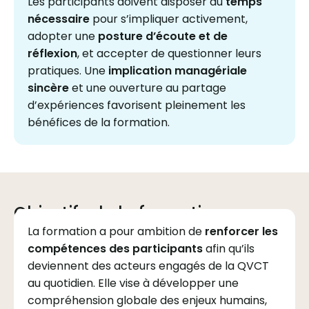
Les participants doivent disposer du
temps
nécessaire
pour s’impliquer activement,
adopter une
posture d’écoute et de
réflexion
, et accepter de questionner leurs
pratiques. Une
implication managériale
sincère
et une ouverture au partage
d’expériences favorisent pleinement les
bénéfices de la formation.
Objectifs de la formation
La formation a pour ambition de
renforcer les
compétences des participants
afin qu’ils
deviennent des acteurs engagés de la QVCT
au quotidien. Elle vise à développer une
compréhension globale des enjeux humains,