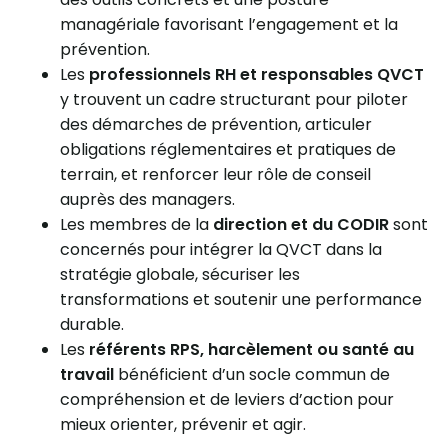
managériale favorisant l’engagement et la
prévention.
Les
professionnels RH et responsables QVCT
y trouvent un cadre structurant pour piloter
des démarches de prévention, articuler
obligations réglementaires et pratiques de
terrain, et renforcer leur rôle de conseil
auprès des managers.
Les membres de la
direction et du CODIR
sont
concernés pour intégrer la QVCT dans la
stratégie globale, sécuriser les
transformations et soutenir une performance
durable.
Les
référents RPS, harcèlement ou santé au
travail
bénéficient d’un socle commun de
compréhension et de leviers d’action pour
mieux orienter, prévenir et agir.