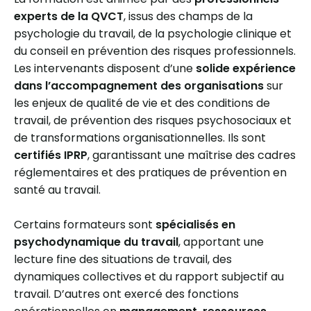
experts de la QVCT
, issus des champs de la
psychologie du travail, de la psychologie clinique et
du conseil en prévention des risques professionnels.
Les intervenants disposent d’une
solide expérience
dans l’accompagnement des organisations
sur
les enjeux de qualité de vie et des conditions de
travail, de prévention des risques psychosociaux et
de transformations organisationnelles. Ils sont
certifiés IPRP
, garantissant une maîtrise des cadres
réglementaires et des pratiques de prévention en
santé au travail.
Certains formateurs sont
spécialisés en
psychodynamique du travail
, apportant une
lecture fine des situations de travail, des
dynamiques collectives et du rapport subjectif au
travail. D’autres ont exercé des fonctions