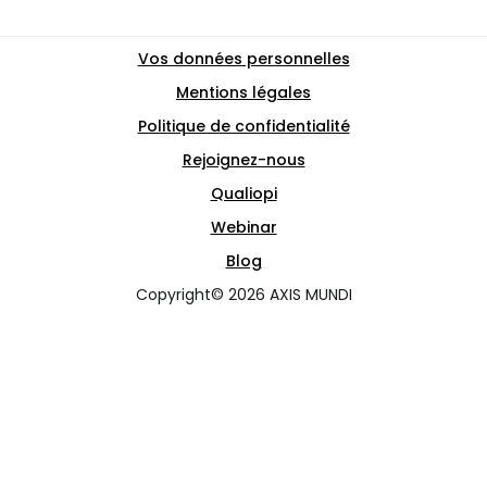
Vos données personnelles
Mentions légales
Politique de confidentialité
Rejoignez-nous
Qualiopi
Webinar
Blog
Copyright© 2026 AXIS MUNDI