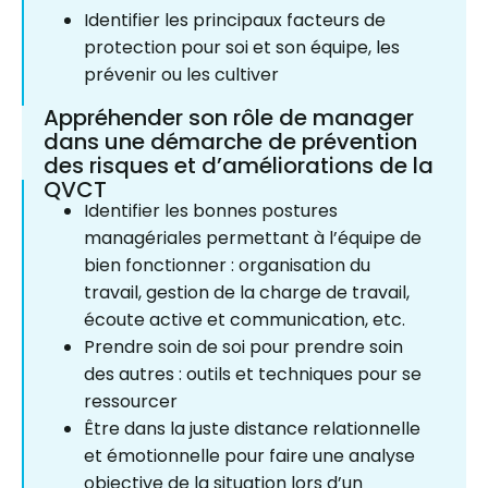
Identifier les principaux facteurs de
protection pour soi et son équipe, les
prévenir ou les cultiver
Appréhender son rôle de manager
dans une démarche de prévention
des risques et d’améliorations de la
QVCT
Identifier les bonnes postures
managériales permettant à l’équipe de
bien fonctionner : organisation du
travail, gestion de la charge de travail,
écoute active et communication, etc.
Prendre soin de soi pour prendre soin
des autres : outils et techniques pour se
ressourcer
Être dans la juste distance relationnelle
et émotionnelle pour faire une analyse
objective de la situation lors d’un