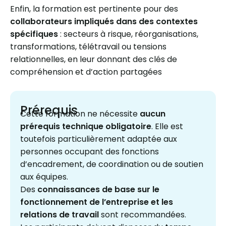
Enfin, la formation est pertinente pour des
collaborateurs impliqués dans des contextes
spécifiques
: secteurs à risque, réorganisations,
transformations, télétravail ou tensions
relationnelles, en leur donnant des clés de
compréhension et d’action partagées
Prérequis
Cette formation ne nécessite
aucun
prérequis technique obligatoire
. Elle est
toutefois particulièrement adaptée aux
personnes occupant des fonctions
d’encadrement, de coordination ou de soutien
aux équipes.
Des
connaissances de base sur le
fonctionnement de l’entreprise et les
relations de travail
sont recommandées.