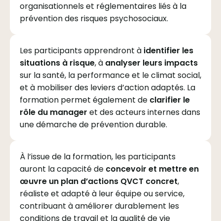
organisationnels et réglementaires liés à la
prévention des risques psychosociaux.
Les participants apprendront à
identifier les
situations à risque
, à
analyser leurs impacts
sur la santé, la performance et le climat social,
et à mobiliser des leviers d’action adaptés. La
formation permet également de
clarifier le
rôle du manager
et des acteurs internes dans
une démarche de prévention durable.
À l’issue de la formation, les participants
auront la capacité de
concevoir et mettre en
œuvre un plan d’actions QVCT concret
,
réaliste et adapté à leur équipe ou service,
contribuant à améliorer durablement les
conditions de travail et la qualité de vie