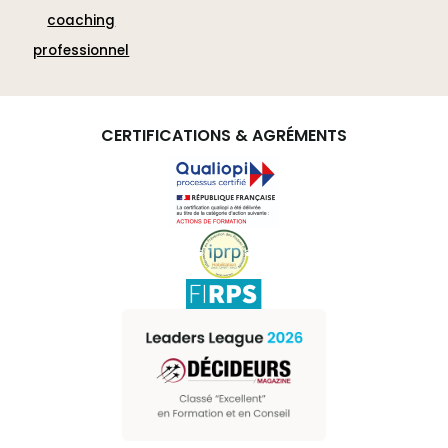
coaching
professionnel
CERTIFICATIONS & AGRÉMENTS