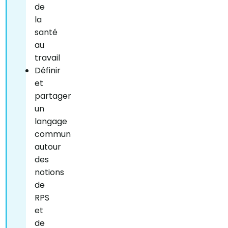
de
la
santé
au
travail
Définir
et
partager
un
langage
commun
autour
des
notions
de
RPS
et
de