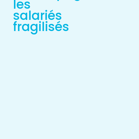
les
salariés
fragilisés