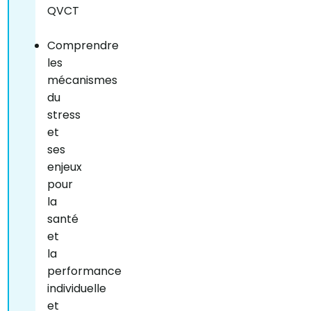
QVCT
Comprendre
les
mécanismes
du
stress
et
ses
enjeux
pour
la
santé
et
la
performance
individuelle
et