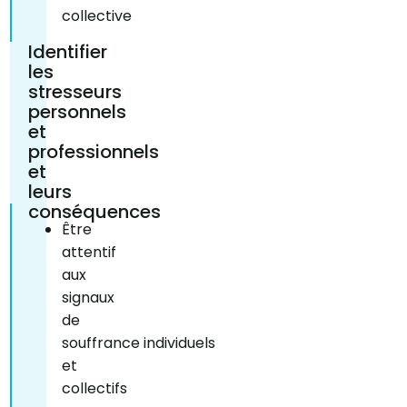
collective
Identifier
les
stresseurs
personnels
et
professionnels
et
leurs
conséquences​
Être
attentif
aux
signaux
de
souffrance individuels
et
collectifs