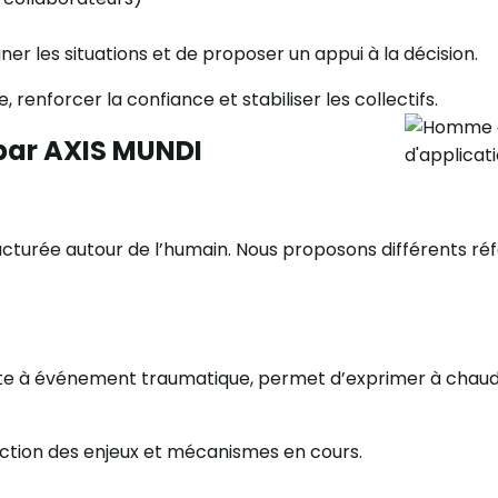
r les situations et de proposer un appui à la décision.
 renforcer la confiance et stabiliser les collectifs.
 par AXIS MUNDI
cturée autour de l’humain.
Nous proposons différents réf
ite à événement traumatique, permet d’exprimer à chaud 
ction des enjeux et mécanismes en cours.