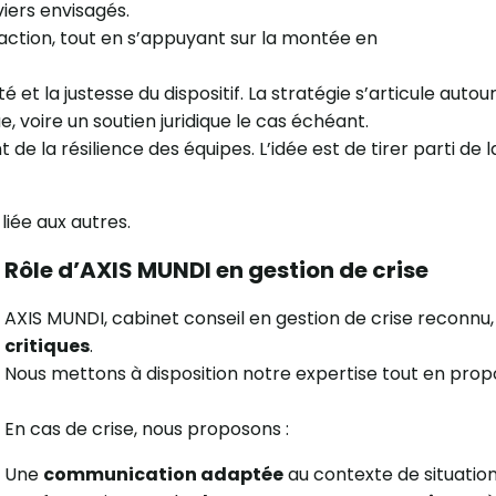
eviers envisagés.
action, tout en s’appuyant sur la montée en
té et la justesse du dispositif. La stratégie s’articule au
voire un soutien juridique le cas échéant.
de la résilience des équipes. L’idée est de tirer parti de 
liée aux autres.
Rôle d’AXIS MUNDI en gestion de crise
AXIS MUNDI, cabinet conseil en gestion de crise reconnu, 
critiques
.
Nous mettons à disposition notre expertise tout en pro
En cas de crise, nous proposons :
Une
communication adaptée
au contexte de situation