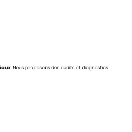
ciaux
. Nous proposons des audits et diagnostics