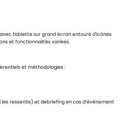
érentiels et méthodologies :
les ressentis) et debriefing en cas d’événement