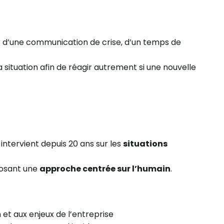
tour d’une communication de crise, d’un temps de
la situation afin de réagir autrement si une nouvelle
intervient depuis 20 ans sur les
situations
posant une
approche centrée sur l’humain
.
 et aux enjeux de l’entreprise