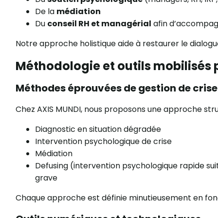
De la
médiation
Du
conseil RH et managérial
afin d’accompagne
Notre approche holistique aide à restaurer le dialogue,
Méthodologie et outils mobilisés
Méthodes éprouvées de gestion de crise
Chez AXIS MUNDI, nous proposons une approche stru
Diagnostic en situation dégradée
Intervention psychologique de crise
Médiation
Defusing (intervention psychologique rapide su
grave
Chaque approche est définie minutieusement en fon