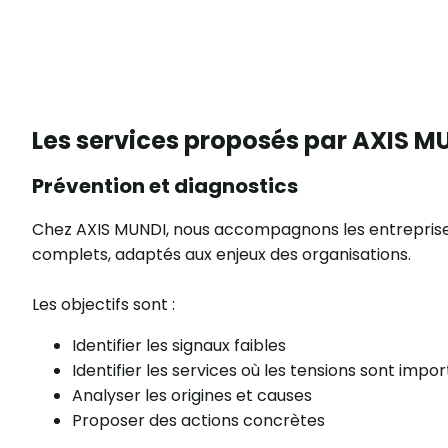
Les services proposés par AXIS M
Prévention et diagnostics
Chez AXIS MUNDI, nous accompagnons les entrepris
complets, adaptés aux enjeux des organisations.
Les objectifs sont :
Identifier les signaux faibles
Identifier les services où les tensions sont impo
Analyser les origines et causes
Proposer des actions concrètes