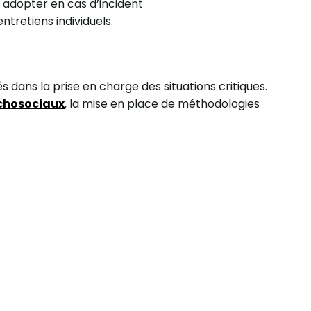
 adopter en cas d’incident
ntretiens individuels.
s dans la prise en charge des situations critiques.
ychosociaux
, la mise en place de méthodologies