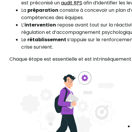
est préconisé un
audit RPS
afin d’identifier les l
La
préparation
consiste à concevoir un plan d’
compétences des équipes.
L’
intervention
repose avant tout sur la réactivi
régulation et d’accompagnement psychologique, 
Le
rétablissement
s’appuie sur le renforcement 
crise survient.
Chaque étape est essentielle et est intrinsèquement 