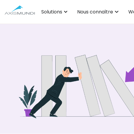
Solutions
Nous connaître
We