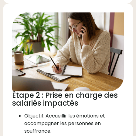
Étape 2 : Prise en charge des
salariés impactés
Objectif: Accueillir les émotions et
accompagner les personnes en
souffrance.