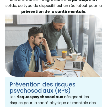
solide, ce type de dispositif est un réel atout pour la
prévention de la santé mentale
.
Prévention des risques
psychosociaux (RPS)
Les
risques psychosociaux
désignent les
risques pour la santé physique et mentale des