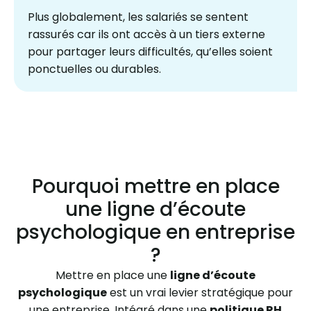
Plus globalement, les salariés se sentent
rassurés car ils ont accès à un tiers externe
pour partager leurs difficultés, qu’elles soient
ponctuelles ou durables.
Pourquoi mettre en place
une ligne d’écoute
psychologique en entreprise
?
Mettre en place une
ligne d’écoute
psychologique
est un vrai levier stratégique pour
une entreprise. Intégré dans une
politique RH