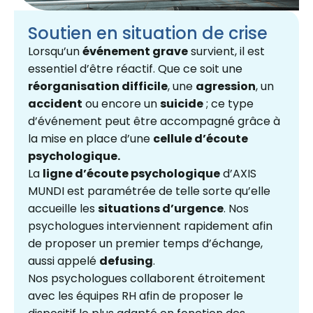
Soutien en situation de crise
Lorsqu’un
événement grave
survient, il est
essentiel d’être réactif. Que ce soit une
réorganisation difficile
, une
agression
, un
accident
ou encore un
suicide
; ce type
d’événement peut être accompagné grâce à
la mise en place d’une
cellule d’écoute
psychologique.
La
ligne d’écoute psychologique
d’AXIS
MUNDI est paramétrée de telle sorte qu’elle
accueille les
situations d’urgence
. Nos
psychologues interviennent rapidement afin
de proposer un premier temps d’échange,
aussi appelé
defusing
.
Nos psychologues collaborent étroitement
avec les équipes RH afin de proposer le