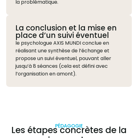
la problématique.
La conclusion et la mise en
place d’un suivi éventuel
le psychologue AXIS MUNDI conclue en
réalisant une synthèse de l’échange et
propose un suivi éventuel, pouvant aller
jusqu’à 8 séances (cela est défini avec
l’organisation en amont).
PÉDAGOGIE
Les étapes concrètes de la