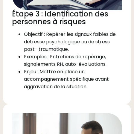
Étape 3 : Identification des
personnes à risques
Objectif : Repérer les signaux faibles de
détresse psychologique ou de stress
post- traumatique.
Exemples : Entretiens de repérage,
signalements RH, auto-évaluations.
Enjeu : Mettre en place un
accompagnement spécifique avant
aggravation de la situation.