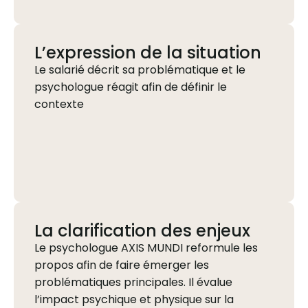
L’expression de la situation
Le salarié décrit sa problématique et le
psychologue réagit afin de définir le
contexte
La clarification des enjeux
L
e psychologue AXIS MUNDI reformule les
propos afin de faire émerger les
problématiques principales. Il évalue
l’impact psychique et physique sur la