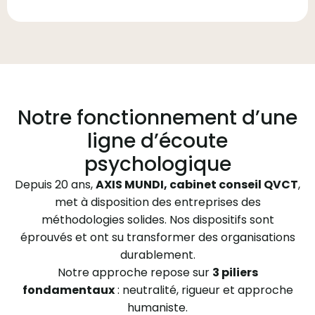
Notre fonctionnement d’une
ligne d’écoute
psychologique
Depuis 20 ans,
AXIS MUNDI, cabinet conseil QVCT
,
met à disposition des entreprises des
méthodologies solides. Nos dispositifs sont
éprouvés et ont su transformer des organisations
durablement.
Notre approche repose sur
3 piliers
fondamentaux
: neutralité, rigueur et approche
humaniste.