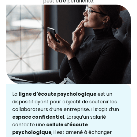
peut être pertinente.
La
ligne d’écoute psychologique
est un
dispositif ayant pour objectif de soutenir les
collaborateurs d’une entreprise. Il s’agit d’un
espace confidentiel
. Lorsqu’un salarié
contacte une
cellule d’écoute
psychologique
, il est amené à échanger