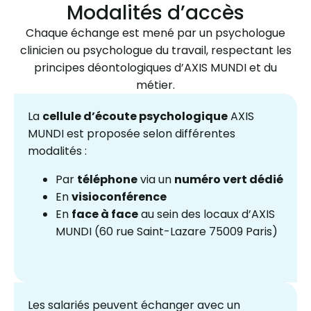
Modalités d’accès
Chaque échange est mené par un psychologue
clinicien ou psychologue du travail, respectant les
principes déontologiques d’AXIS MUNDI et du
métier.
La
cellule d’écoute psychologique
AXIS
MUNDI est proposée selon différentes
modalités :
Par
téléphone
via un
numéro vert dédié
En
visioconférence
En
face à face
au sein des locaux d’AXIS
MUNDI (60 rue Saint-Lazare 75009 Paris)
Les salariés peuvent échanger avec un