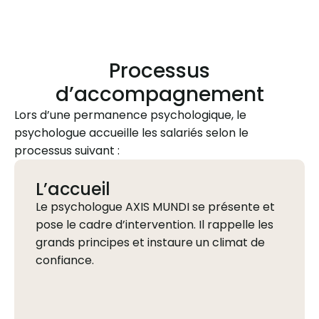
Processus
d’accompagnement
Lors d’une permanence psychologique, le
psychologue accueille les salariés selon le
processus suivant :
L’accueil
Le psychologue AXIS MUNDI se présente et
pose le cadre d’intervention. Il rappelle les
grands principes et instaure un climat de
confiance.