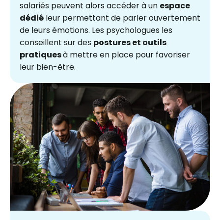
salariés peuvent alors accéder à un
espace
dédié
leur permettant de parler ouvertement
de leurs émotions. Les psychologues les
conseillent sur des
postures et outils
pratiques
à mettre en place pour favoriser
leur bien-être.