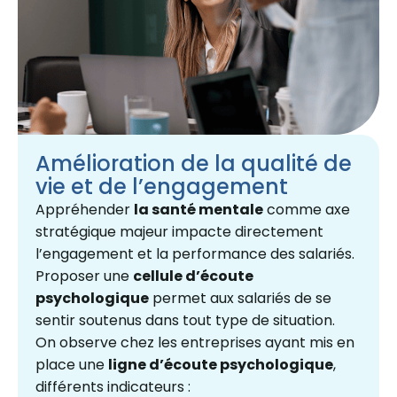
Amélioration de la qualité de
vie et de l’engagement
Appréhender
la santé mentale
comme axe
stratégique majeur impacte directement
l’engagement et la performance des salariés.
Proposer une
cellule d’écoute
psychologique
permet aux salariés de se
sentir soutenus dans tout type de situation.
On observe chez les entreprises ayant mis en
place une
ligne d’écoute psychologique
,
différents indicateurs :