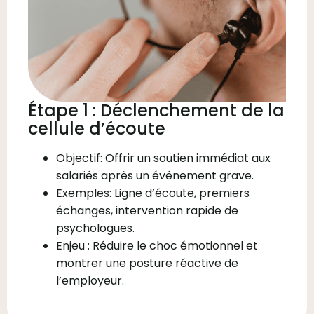
Étape 1 : Déclenchement de la
cellule d’écoute
Objectif: Offrir un soutien immédiat aux
salariés après un événement grave.
Exemples: Ligne d’écoute, premiers
échanges, intervention rapide de
psychologues.
Enjeu : Réduire le choc émotionnel et
montrer une posture réactive de
l’employeur.