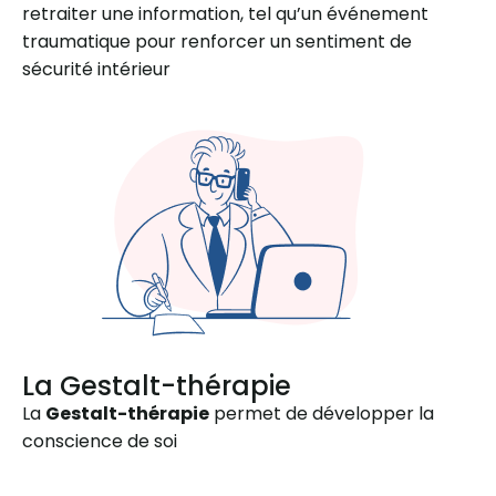
retraiter une information, tel qu’un événement
traumatique pour renforcer un sentiment de
sécurité intérieur
La Gestalt-thérapie
La
Gestalt-thérapie
permet de développer la
conscience de soi