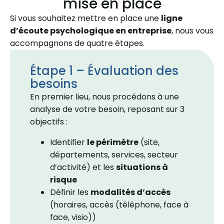
mise en place
Si vous souhaitez mettre en place une
ligne
d’écoute psychologique en entreprise
, nous vous
accompagnons de quatre étapes.
Étape 1 – Évaluation des
besoins
En premier lieu, nous procédons à une
analyse de votre besoin, reposant sur 3
objectifs :
Identifier
le périmètre
(site,
départements, services, secteur
d’activité) et les
situations à
risque
Définir les
modalités d’accès
(horaires, accès (téléphone, face à
face, visio))