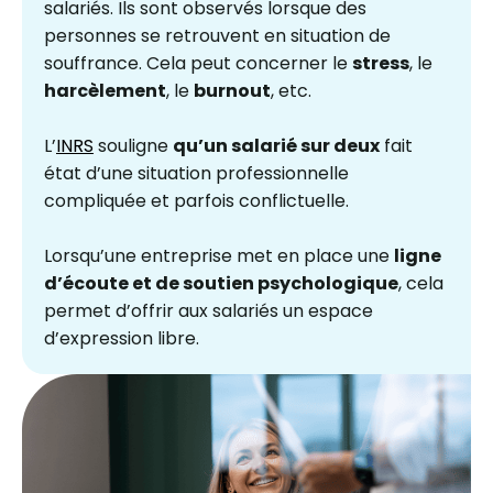
salariés. Ils sont observés lorsque des
personnes se retrouvent en situation de
souffrance. Cela peut concerner le
stress
, le
harcèlement
, le
burnout
, etc.
L’
INRS
souligne
qu’un salarié sur deux
fait
état d’une situation professionnelle
compliquée et parfois conflictuelle.
Lorsqu’une entreprise met en place une
ligne
d’écoute et de soutien psychologique
, cela
permet d’offrir aux salariés un espace
d’expression libre.