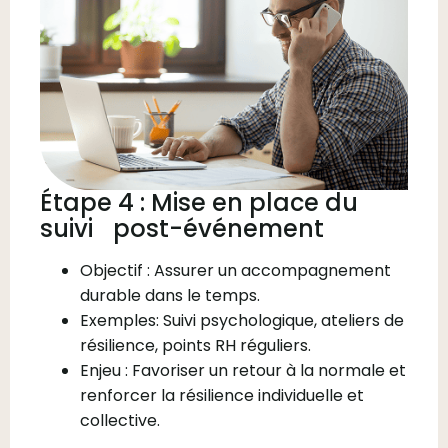
Étape 4 : Mise en place du
suivi post-événement
Objectif : Assurer un accompagnement
durable dans le temps.
Exemples: Suivi psychologique, ateliers de
résilience, points RH réguliers.
Enjeu : Favoriser un retour à la normale et
renforcer la résilience individuelle et
collective.