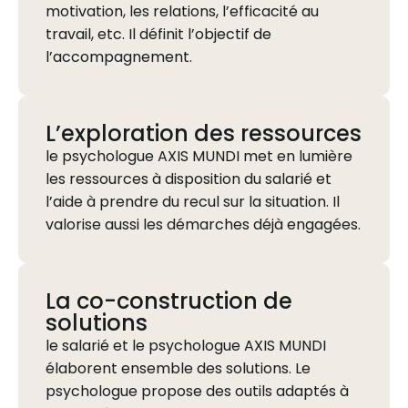
motivation, les relations, l’efficacité au
travail, etc. Il définit l’objectif de
l’accompagnement.
L’exploration des ressources
le psychologue AXIS MUNDI met en lumière
les ressources à disposition du salarié et
l’aide à prendre du recul sur la situation. Il
valorise aussi les démarches déjà engagées.
La co-construction de
solutions
le salarié et le psychologue AXIS MUNDI
élaborent ensemble des solutions. Le
psychologue propose des outils adaptés à