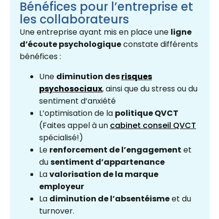
Bénéfices pour l’entreprise et
les collaborateurs
Une entreprise ayant mis en place une
ligne
d’écoute psychologique
constate différents
bénéfices :
Une
diminution des
risques
psychosociaux
, ainsi que du stress ou du
sentiment d’anxiété
L’optimisation de la
politique QVCT
(Faites appel à un
cabinet conseil QVCT
spécialisé!)
Le
renforcement de l’engagement
et
du
sentiment d’appartenance
La
valorisation de la marque
employeur
La
diminution de l’absentéisme
et du
turnover.