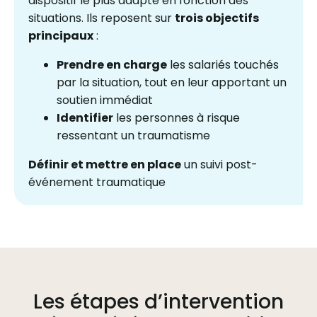
dispositif le plus adapté en fonction des
situations. Ils reposent sur
trois objectifs
principaux
:
Prendre en charge
les salariés touchés
par la situation, tout en leur apportant un
soutien immédiat
Identifier
les personnes à risque
ressentant un traumatisme
Définir et mettre en place
un suivi post-
événement traumatique
Les étapes d’intervention