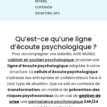
stress,
contexte
incertain, etc.
Qu’est-ce qu’une ligne
d’écoute psychologique ?
Pour accompagner vos salariés, AXIS MUNDI,
cabinet en soutien psychologique
, propose une
ligne d’écoute psychologique
adaptée à votre
structure. La
cellule d’écoute psychologique
s’adresse aux entreprises et collaborateurs face à
tout type de situation. Que ce soit en contexte de
transformation
, en matière de
prévention des
risques psychosociaux
ou en cas de
gestion de
crise
, une
permanence psychologique
24h/24