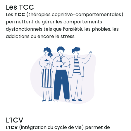
Les TCC
Les
TCC
(thérapies cognitivo-comportementales)
permettent de gérer les comportements
dysfonctionnels tels que l’anxiété, les phobies, les
addictions ou encore le stress.
L’ICV
L’
ICV
(intégration du cycle de vie) permet de