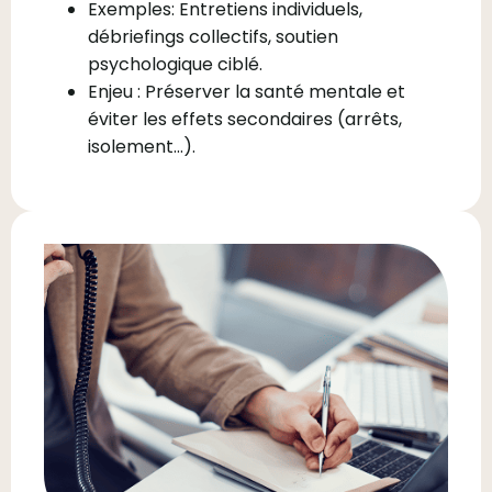
Exemples: Entretiens individuels,
débriefings collectifs, soutien
psychologique ciblé.
Enjeu : Préserver la santé mentale et
éviter les effets secondaires (arrêts,
isolement…).