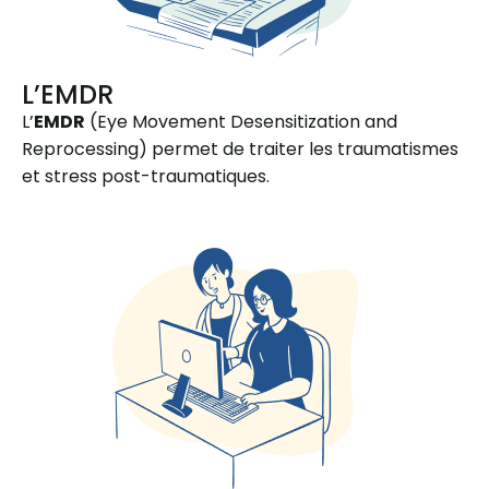
L’EMDR
L’
EMDR
(Eye Movement Desensitization and
Reprocessing) permet de traiter les traumatismes
et stress post-traumatiques.