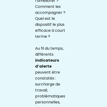
l’améliorer ?
Comment les
accompagner ?
Quel est le
dispositif le plus
efficace à court
terme ?
Au fil du temps,
différents
indicateurs
d’alerte
peuvent être
constatés :
surcharge de
travail,
problématiques
personnelles,