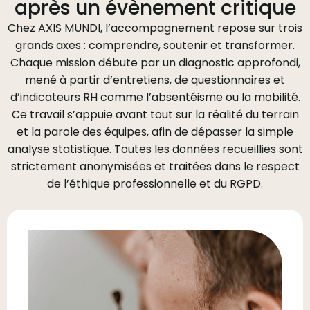
après un évènement critique
Chez AXIS MUNDI, l’accompagnement repose sur trois
grands axes : comprendre, soutenir et transformer.
Chaque mission débute par un diagnostic approfondi,
mené à partir d’entretiens, de questionnaires et
d’indicateurs RH comme l’absentéisme ou la mobilité.
Ce travail s’appuie avant tout sur la réalité du terrain
et la parole des équipes, afin de dépasser la simple
analyse statistique. Toutes les données recueillies sont
strictement anonymisées et traitées dans le respect
de l’éthique professionnelle et du RGPD.