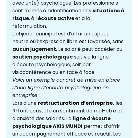
avec un(e) psychologue. Les professionnels
sont formés à l’identification des
situations à
risque
, à l’
écoute active
et à la
reformulation.
L’objectif principal est d’offrir un espace
neutre où l’expression libre est favorisée, sans
aucun jugement
. Le salarié peut accéder au
soutien psychologique
soit via la ligne
d’écoute psychologique, soit par
visioconférence ou en face à face.
Voici un exemple concret de mise en place
d’une ligne d’écoute psychologique en
entreprise :
Lors d’une
restructuration d’entreprise
,
les
RH ont constaté un sentiment de mal-être et
d’anxiété des salariés. La
ligne d’écoute
psychologique AXIS MUNDI
permet d’offrir
un accompagnement efficace et réactif. Les