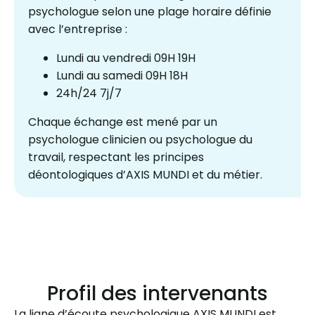
psychologue selon une plage horaire définie
avec l’entreprise :
Lundi au vendredi 09H 19H
Lundi au samedi 09H 18H
24h/24 7j/7
Chaque échange est mené par un
psychologue clinicien ou psychologue du
travail, respectant les principes
déontologiques d’AXIS MUNDI et du métier.
Profil des intervenants
La ligne d’écoute psychologique AXIS MUNDI est