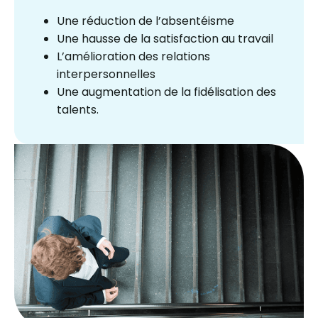
Une réduction de l’absentéisme
Une hausse de la satisfaction au travail
L’amélioration des relations
interpersonnelles
Une augmentation de la fidélisation des
talents.