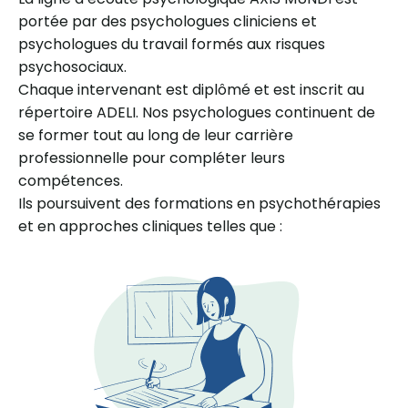
portée par des psychologues cliniciens et
psychologues du travail formés aux risques
psychosociaux.
Chaque intervenant est diplômé et est inscrit au
répertoire ADELI. Nos psychologues continuent de
se former tout au long de leur carrière
professionnelle pour compléter leurs
compétences.
Ils poursuivent des formations en psychothérapies
et en approches cliniques telles que :