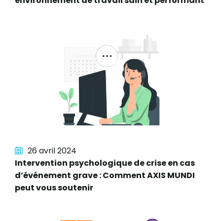
environnement de travail sain et performant
26 avril 2024
Intervention psychologique de crise en cas
d’événement grave : Comment AXIS MUNDI
peut vous soutenir