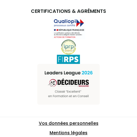
CERTIFICATIONS & AGRÉMENTS
Vos données personnelles
Mentions légales