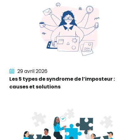
29 avril 2026
Les 5 types de syndrome de l’imposteur :
causes et solutions