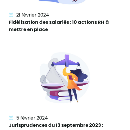
21 février 2024
Fidélisation des salariés : 10 actions RH à
mettre en place
5 février 2024
Jurisprudences du 13 septembre 2023 :