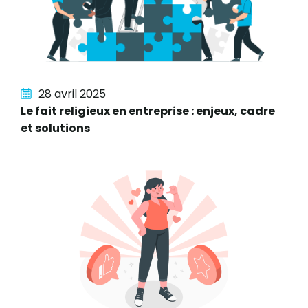
28 avril 2025
Le fait religieux en entreprise : enjeux, cadre
et solutions