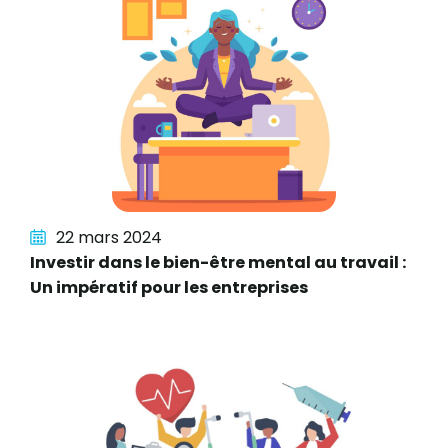
22 mars 2024
Investir dans le bien-être mental au travail :
Un impératif pour les entreprises