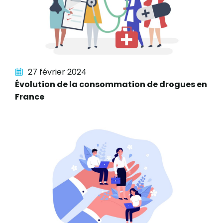
27 février 2024
Évolution de la consommation de drogues en
France