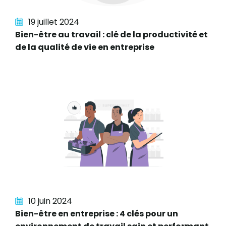
19 juillet 2024
Bien-être au travail : clé de la productivité et
de la qualité de vie en entreprise
10 juin 2024
Bien-être en entreprise : 4 clés pour un