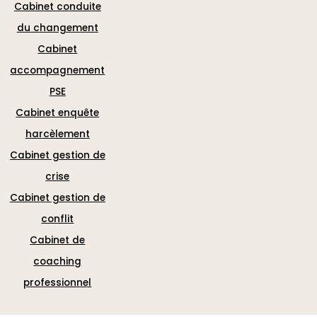
Cabinet conduite
du changement
Cabinet
accompagnement
PSE
Cabinet enquête
harcèlement
Cabinet gestion de
crise
Cabinet gestion de
conflit
Cabinet de
coaching
professionnel