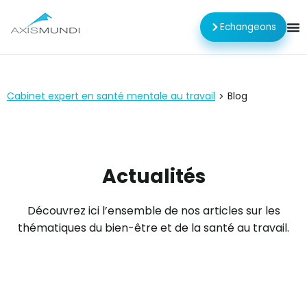
Echangeons
Cabinet expert en santé mentale au travail
Blog
>
Actualités
Découvrez ici l’ensemble de nos articles sur les
thématiques du bien-être et de la santé au travail.