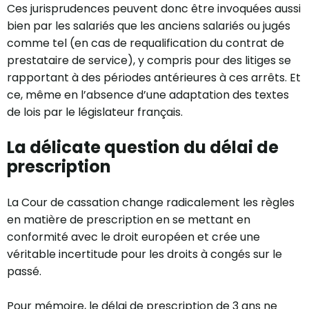
Ces jurisprudences peuvent donc être invoquées aussi
bien par les salariés que les anciens salariés ou jugés
comme tel (en cas de requalification du contrat de
prestataire de service), y compris pour des litiges se
rapportant à des périodes antérieures à ces arrêts. Et
ce, même en l’absence d’une adaptation des textes
de lois par le législateur français.
La délicate question du délai de
prescription
La Cour de cassation change radicalement les règles
en matière de prescription en se mettant en
conformité avec le droit européen et crée une
véritable incertitude pour les droits à congés sur le
passé.
Pour mémoire, le délai de prescription de 3 ans ne