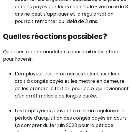
congés payés par leurs salariés, le « verrou » de 3
ans ne peut s’appliquer et la régularisation
pourrait remonter au-delà de 3 ans.
Quelles réactions possibles ?
Quelques recommandations pour limiter les effets
pour l’avenir :
L’employeur doit informer ses salariés sur leur
droit à congés payés et les mettre en demeure
de les prendre, a fortiori pour ceux qui reviennent
d’un arrêt maladie de longue durée.
Les employeurs peuvent à minima régulariser la
période d’acquisition des congés payés en cours
(à compter du 1er juin 2023 pour la période