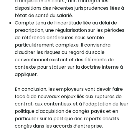
d’acquisition en cours) afin d’intégrer les
dispositions des récentes jurisprudences liées à
l’état de santé du salarié.
Compte tenu de l’incertitude liée au délai de
prescription, une régularisation sur les périodes
de référence antérieures nous semble
particulièrement complexe. Il conviendra
d’auditer les risques au regard du socle
conventionnel existant et des éléments de
contexte pour statuer sur la doctrine interne à
appliquer.
En conclusion, les employeurs vont devoir faire
face à de nouveaux enjeux liés aux ruptures de
contrat, aux contentieux et à l’adaptation de leur
politique d’acquisition de congés payés et en
particulier sur la politique des reports desdits
congés dans les accords d’entreprise.