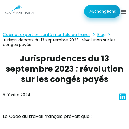
Echangeons
Cabinet expert en santé mentale au travail
Blog
Jurisprudences du 13 septembre 2023 : révolution sur les
congés payés
Jurisprudences du 13
septembre 2023 : révolution
sur les congés payés
5 février 2024
Le Code du travail français prévoit que :