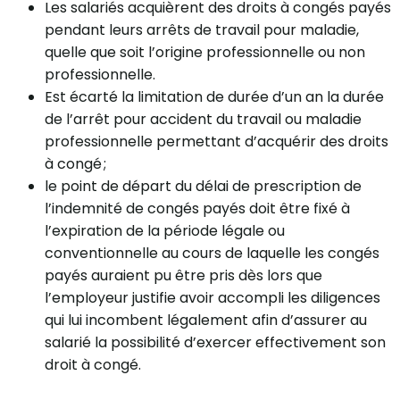
Les salariés acquièrent des droits à congés payés
pendant leurs arrêts de travail pour maladie,
quelle que soit l’origine professionnelle ou non
professionnelle.
Est écarté la limitation de durée d’un an la durée
de l’arrêt pour accident du travail ou maladie
professionnelle permettant d’acquérir des droits
à congé ;
le point de départ du délai de prescription de
l’indemnité de congés payés doit être fixé à
l’expiration de la période légale ou
conventionnelle au cours de laquelle les congés
payés auraient pu être pris dès lors que
l’employeur justifie avoir accompli les diligences
qui lui incombent légalement afin d’assurer au
salarié la possibilité d’exercer effectivement son
droit à congé.