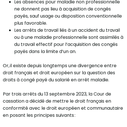
Les absences pour maladie non professionnelle
ne donnent pas lieu à acquisition de congés
payés, sauf usage ou disposition conventionnelle
plus favorable.
Les arrêts de travail liés à un accident du travail
ou à une maladie professionnelle sont assimilés à
du travail effectif pour l’acquisition des congés
payés dans la limite d’un an.
Or, il existe depuis longtemps une divergence entre
droit français et droit européen sur la question des
droits à congé payé du salarié en arrêt maladie.
Par trois arrêts du 13 septembre 2023, la Cour de
cassation a décidé de mettre le droit français en
conformité avec le droit européen et communautaire
en posant les principes suivants :