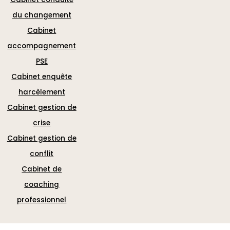
du changement
Cabinet
accompagnement
PSE
Cabinet enquête
harcèlement
Cabinet gestion de
crise
Cabinet gestion de
conflit
Cabinet de
coaching
professionnel