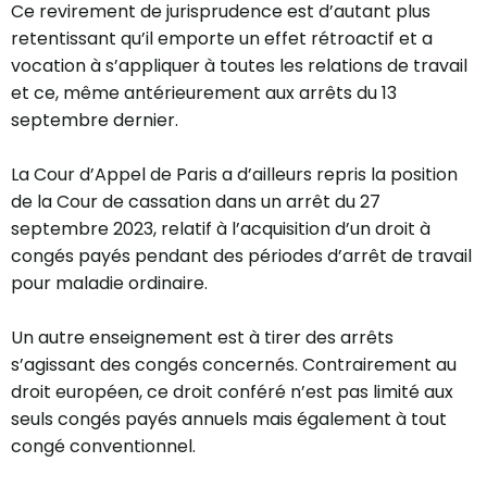
Ce revirement de jurisprudence est d’autant plus
retentissant qu’il emporte un effet rétroactif et a
vocation à s’appliquer à toutes les relations de travail
et ce, même antérieurement aux arrêts du 13
septembre dernier.
La Cour d’Appel de Paris a d’ailleurs repris la position
de la Cour de cassation dans un arrêt du 27
septembre 2023, relatif à l’acquisition d’un droit à
congés payés pendant des périodes d’arrêt de travail
pour maladie ordinaire.
Un autre enseignement est à tirer des arrêts
s’agissant des congés concernés. Contrairement au
droit européen, ce droit conféré n’est pas limité aux
seuls congés payés annuels mais également à tout
congé conventionnel.