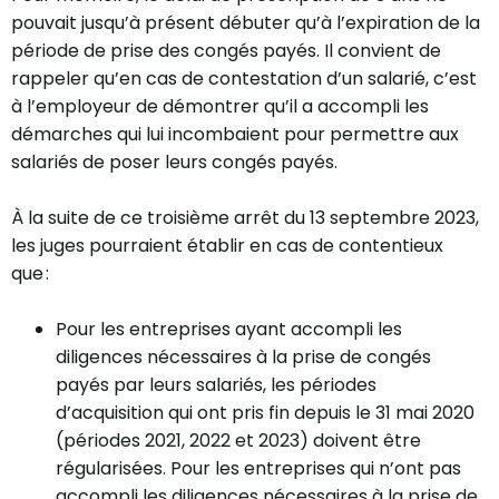
pouvait jusqu’à présent débuter qu’à l’expiration de la
période de prise des congés payés. Il convient de
rappeler qu’en cas de contestation d’un salarié, c’est
à l’employeur de démontrer qu’il a accompli les
démarches qui lui incombaient pour permettre aux
salariés de poser leurs congés payés.
À la suite de ce troisième arrêt du 13 septembre 2023,
les juges pourraient établir en cas de contentieux
que :
Pour les entreprises ayant accompli les
diligences nécessaires à la prise de congés
payés par leurs salariés, les périodes
d’acquisition qui ont pris fin depuis le 31 mai 2020
(périodes 2021, 2022 et 2023) doivent être
régularisées. Pour les entreprises qui n’ont pas
accompli les diligences nécessaires à la prise de