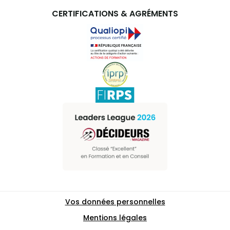
CERTIFICATIONS & AGRÉMENTS
Vos données personnelles
Mentions légales