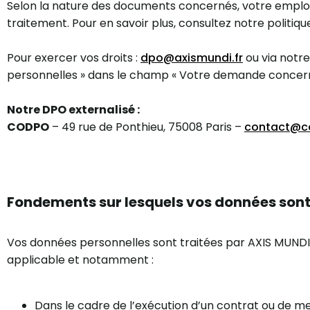
Selon la nature des documents concernés, votre emplo
traitement. Pour en savoir plus, consultez notre politique
Pour exercer vos droits :
dpo@axismundi.fr
ou via notr
personnelles » dans le champ « Votre demande concer
Notre DPO externalisé :
CODPO
– 49 rue de Ponthieu, 75008 Paris –
contact@co
Fondements sur lesquels vos données sont 
Vos données personnelles sont traitées par AXIS MUNDI
applicable et notamment :
Dans le cadre de l’exécution d’un contrat ou de 