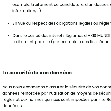
exemple, traitement de candidature, d’un dossier,
information, …)
En vue du respect des obligations légales ou régl
Dans le cas où des intérêts légitimes d’AXIS MUNDI 
traitement par elle (par exemple à des fins sécur
La sécurité de vos données
Nous nous engageons à assurer la sécurité de vos donn
données renforcée par l’utilisation de moyens de sécuri
règles et aux normes qui nous sont imposées par « Le R
données ».