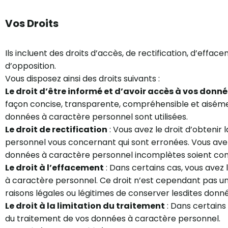
Vos Droits
Ils incluent des droits d’accès, de rectification, d’efface
d’opposition.
Vous disposez ainsi des droits suivants :
Le droit d’être informé et d’avoir accès à vos donn
façon concise, transparente, compréhensible et aiséme
données à caractère personnel sont utilisées.
Le droit de rectification
: Vous avez le droit d’obtenir
personnel vous concernant qui sont erronées. Vous avez
données à caractère personnel incomplètes soient co
Le droit à l’effacement
: Dans certains cas, vous avez 
à caractère personnel. Ce droit n’est cependant pas un
raisons légales ou légitimes de conserver lesdites donn
Le droit à la limitation du traitement
: Dans certains 
du traitement de vos données à caractère personnel.