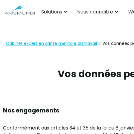
Solutions
Nous connaître
We
Cabinet expert en santé mentale au travail
Vos données p
>
Vos données pe
Nos engagements
Conformément aux articles 34 et 35 de la loi du 6 janvier 