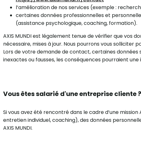
l’amélioration de nos services (exemple : recher
certaines données professionnelles et personnel
(assistance psychologique, coaching, formation).
AXIS MUNDI est légalement tenue de vérifier que vos do
nécessaire, mises à jour. Nous pourrons vous solliciter p
Lors de votre demande de contact, certaines données so
inexactes ou fausses, les conséquences pourraient une 
Vous êtes salarié d'une entreprise cliente 
Si vous avez été rencontré dans le cadre d’une mission 
entretien individuel, coaching), des données personnel
AXIS MUNDI.