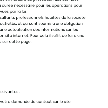
 durée nécessaire pour les opérations pour
ues par la loi.
tants professionnels habilités de la société
ctivités, et qui sont soumis à une obligation
une actualisation des informations sur les
site internet. Pour cela il suffit de faire une
 sur cette page :
suivantes :
 votre demande de contact sur le site