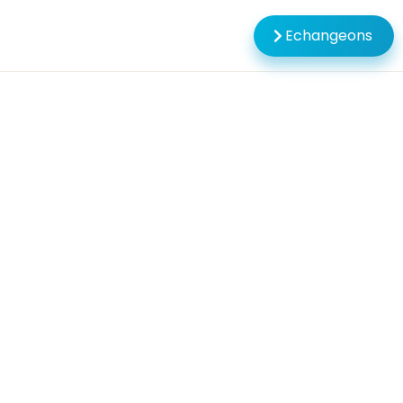
Echangeons