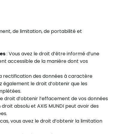
ment, de limitation, de portabilité et
ées
: Vous avez le droit d’être informé d’une
nt accessible de la manière dont vos
 la rectification des données à caractère
 également le droit d’obtenir que les
mplétées.
le droit d’obtenir l’effacement de vos données
 droit absolu et AXIS MUNDI peut avoir des
ées.
cas, vous avez le droit d’obtenir la limitation