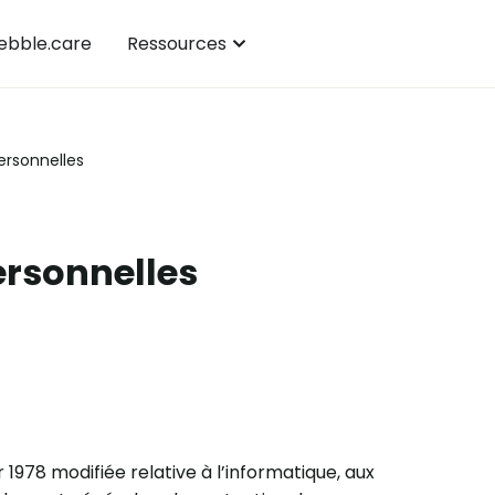
bble.care
Ressources
ersonnelles
rsonnelles
1978 modifiée relative à l’informatique, aux