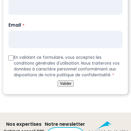
Email
*
RGPD
En validant ce formulaire, vous acceptez les
conditions générales d'utilisation. Nous traiterons vos
*
données à caractère personnel conformément aux
dispositions de notre politique de confidentialité.
*
Valider
Nos expertises
Notre newsletter