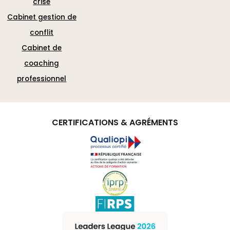
crise
Cabinet gestion de
conflit
Cabinet de
coaching
professionnel
CERTIFICATIONS & AGRÉMENTS