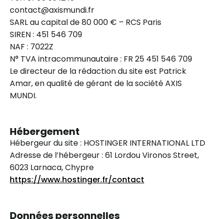
contact@axismundi.fr
SARL au capital de 80 000 € – RCS Paris
SIREN : 451 546 709
NAF : 7022Z
N° TVA intracommunautaire : FR 25 451 546 709
Le directeur de la rédaction du site est Patrick
Amar, en qualité de gérant de la société AXIS
MUNDI.
Hébergement
Hébergeur du site : HOSTINGER INTERNATIONAL LTD
Adresse de l’hébergeur : 61 Lordou Vironos Street,
6023 Larnaca, Chypre
https://www.hostinger.fr/contact
Données personnelles