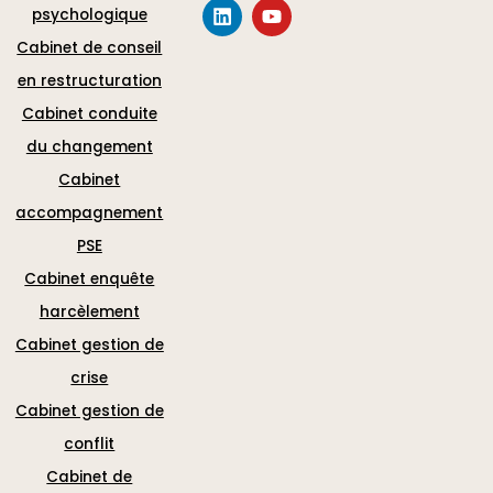
psychologique
Cabinet de conseil
en restructuration
Cabinet conduite
du changement
Cabinet
accompagnement
PSE
Cabinet enquête
harcèlement
Cabinet gestion de
crise
Cabinet gestion de
conflit
Cabinet de