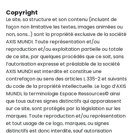
Copyright
Le site, sa structure et son contenu (incluant de
façon non limitative les textes, images animées ou
non, sons…) sont la propriété exclusive de la société
AXIS MUNDI. Toute représentation et/ou
reproduction et/ou exploitation partielle ou totale
de ce site, par quelques procédés que ce soit, sans
l’autorisation expresse et préalable de la société
AXIS MUNDI est interdite et constitue une
contrefaçon au sens des articles L 335-2 et suivants
du code de la propriété intellectuelle. Le logo d’AXIS
MUNDI, la terminologie Espace Ressources© ainsi
que tous autres signes distinctifs qui apparaissent
sur ce site, sont protégés par la législation sur les
marques. Toute reproduction et/ou représentation
et tout usage de ce logo, marques, ou signes
distinctifs est donc interdite, sauf autorisation