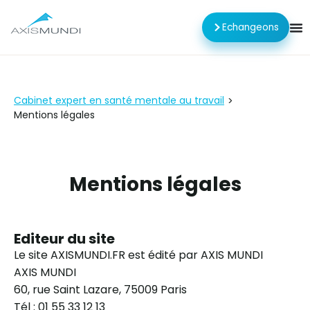
Echangeons
Cabinet expert en santé mentale au travail
>
Mentions légales
Mentions légales
Editeur du site
Le site AXISMUNDI.FR est édité par AXIS MUNDI
AXIS MUNDI
60, rue Saint Lazare, 75009 Paris
Tél : 01 55 33 12 13