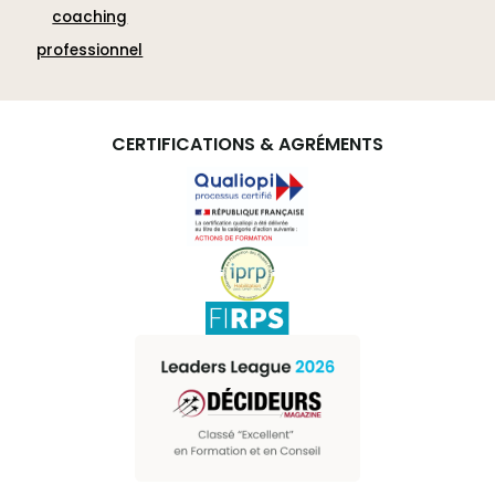
coaching
professionnel
CERTIFICATIONS & AGRÉMENTS