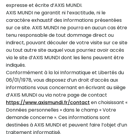
expresse et écrite d’AXIS MUNDI.
AXIS MUNDI ne garantit ni l’exactitude, ni le
caractère exhaustif des informations présentées
sur ce site. AXIS MUNDI ne pourra en aucun cas être
tenu responsable de tout dommage direct ou
indirect, pouvant découler de votre visite sur ce site
ou tout autre site auquel vous pourriez avoir accès
via le site d’AXIS MUNDI dont les liens peuvent être
indiqués.
Conformément à la loi Informatique et Libertés du
06/01/1978, vous disposez d’un droit d’accès aux
informations vous concernant en écrivant au siège
d’AXIS MUNDI ou via notre page de contact
https://www.axismundi.fr/contact
en choisissant «
Données personnelles » dans le champ « Votre
demande concerne ». Ces informations sont
destinées à AXIS MUNDI et peuvent faire l’objet d’un
traitement informatisé.