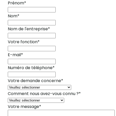
Prénom
*
Nom
*
Nom de l'entreprise
*
Votre fonction
*
E-mail
*
Numéro de téléphone
*
Votre demande concerne
*
Comment nous avez-vous connu ?
*
Votre message
*