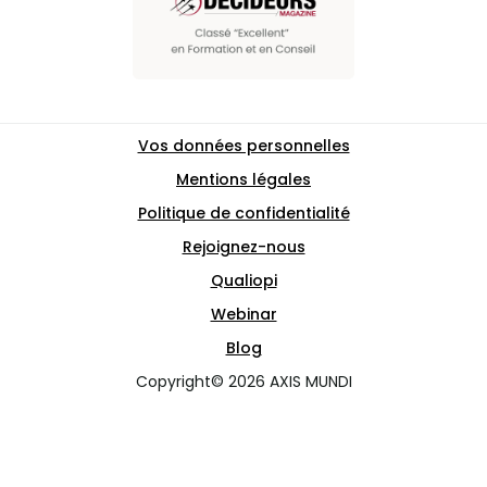
Vos données personnelles
Mentions légales
Politique de confidentialité
Rejoignez-nous
Qualiopi
Webinar
Blog
Copyright© 2026 AXIS MUNDI