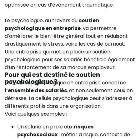
optimisée en cas d’événement traumatique.
Le psychologue, au travers du
soutien
psychologique en entreprise
, va permettre
d’améliorer le bien-être général tout en réduisant
drastiquement le stress, voire les cas de burnout.
Une entreprise qui met en place un soutien
psychologique pour ses salariés bénéficie également
d’un renforcement de sa marque employeur.
Pour qui est destiné le soutien
psychologique ?
Le soutien psychologique en entreprise concerne
l’ensemble des salariés
, et non seulement ceux en
détresse. La cellule psychologique peut s’adresser à
différents profils dans une organisation.
Voici quelques exemples :
Un salarié en proie aux
risques
psychosociaux
: métier à risque, contexte de