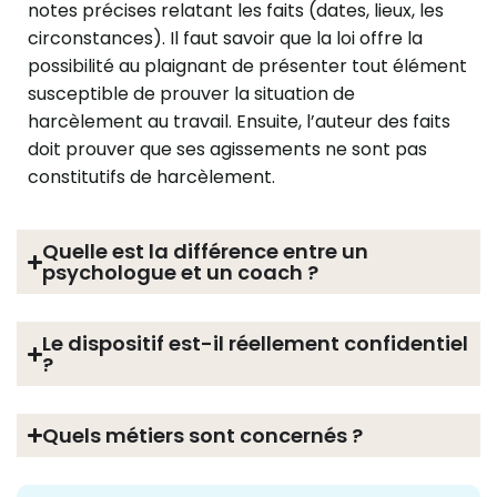
notes précises relatant les faits (dates, lieux, les
circonstances). Il faut savoir que la loi offre la
possibilité au plaignant de présenter tout élément
susceptible de prouver la situation de
harcèlement au travail. Ensuite, l’auteur des faits
doit prouver que ses agissements ne sont pas
constitutifs de harcèlement.
Quelle est la différence entre un
psychologue et un coach ?
Le dispositif est-il réellement confidentiel
?
Quels métiers sont concernés ?