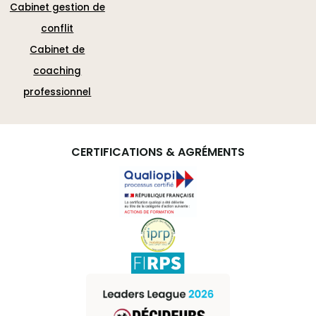
Cabinet gestion de
conflit
Cabinet de
coaching
professionnel
CERTIFICATIONS & AGRÉMENTS