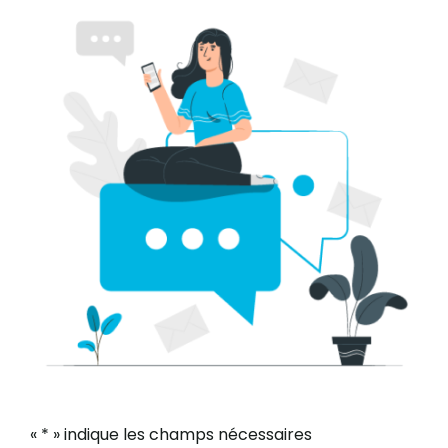
«
*
» indique les champs nécessaires