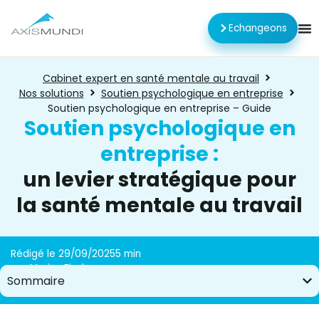
Echangeons
Cabinet expert en santé mentale au travail
Nos solutions
Soutien psychologique en entreprise
Soutien psychologique en entreprise – Guide
Soutien psychologique en
entreprise :
un levier stratégique pour
la santé mentale au travail
Rédigé le 29/09/2025
5 min
par Marisa Fischer
Sommaire