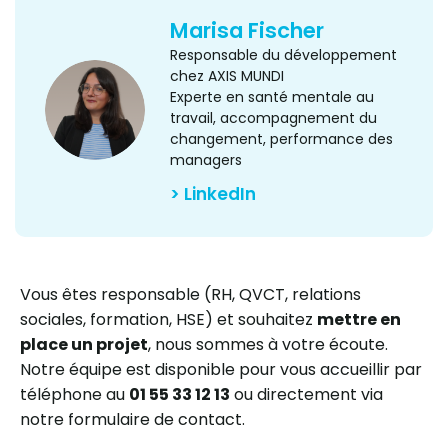
Marisa Fischer
Responsable du développement
chez AXIS MUNDI
Experte en santé mentale au
travail, accompagnement du
changement, performance des
managers
> LinkedIn
Vous êtes responsable (RH, QVCT, relations
sociales, formation, HSE) et souhaitez
mettre en
place un projet
, nous sommes à votre écoute.
Notre équipe est disponible pour vous accueillir par
téléphone au
01 55 33 12 13
ou directement via
notre formulaire de contact.