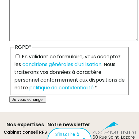
RGPD
*
En validant ce formulaire, vous acceptez
les
conditions générales d'utilisation
. Nous
traiterons vos données à caractère
personnel conformément aux dispositions de
notre
politique de confidentialité
.
*
Je veux échanger
Nos expertises
Notre newsletter
Cabinet conseil RPS
S'inscrire à
60 Rue Saint-Lazare