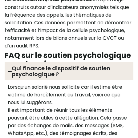
construits autour d’indicateurs anonymisés tels que
la fréquence des appels, les thématiques de
sollicitation. Ces données permettent de démontrer
l’efficacité et l’impact de la cellule psychologique,
notamment lors de bilans annuels sur la QVCT ou
d’un audit RPS.
FAQ sur le soutien psychologique
en entreprise
Qui finance le dispositif de soutien
psychologique ?
Lorsqu’un salarié nous sollicite car il estime être
victime de harcèlement au travail, voici ce que
nous lui suggérons.
Il est important de réunir tous les éléments
pouvant être utiles à cette allégation. Cela passe
par des échanges de mails, des messages (SMS,
WhatsApp, etc.), des témoignages écrits, des