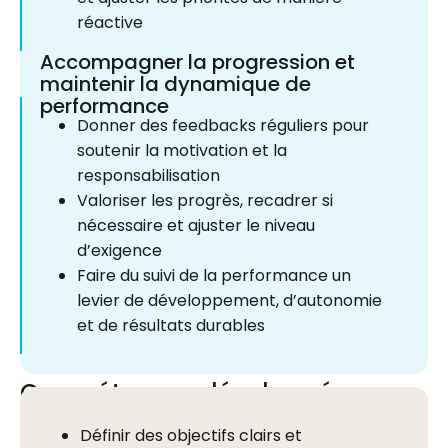
réactive
Accompagner la progression et
maintenir la dynamique de
performance
Donner des feedbacks réguliers pour
soutenir la motivation et la
responsabilisation
Valoriser les progrès, recadrer si
nécessaire et ajuster le niveau
d’exigence
Faire du suivi de la performance un
levier de développement, d’autonomie
et de résultats durables
Compétences développées
Définir des objectifs clairs et