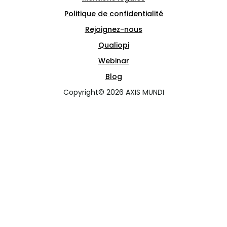
Politique de confidentialité
Rejoignez-nous
Qualiopi
Webinar
Blog
Copyright© 2026 AXIS MUNDI