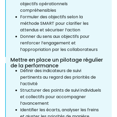
objectifs opérationnels
compréhensibles
Formuler des objectifs selon la
méthode SMART pour clarifier les
attendus et sécuriser l’action
Donner du sens aux objectifs pour
renforcer l’engagement et
l’appropriation par les collaborateurs
Mettre en place un pilotage régulier
de la performance
Définir des indicateurs de suivi
pertinents au regard des priorités de
l’activité
Structurer des points de suivi individuels
et collectifs pour accompagner
l’avancement
Identifier les écarts, analyser les freins
et ajuster les priorités de manière