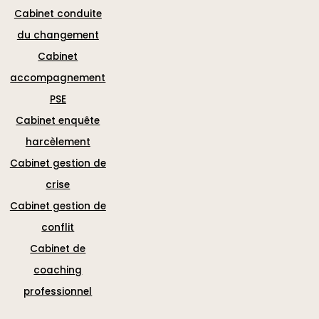
Cabinet conduite
du changement
Cabinet
accompagnement
PSE
Cabinet enquête
harcèlement
Cabinet gestion de
crise
Cabinet gestion de
conflit
Cabinet de
coaching
professionnel