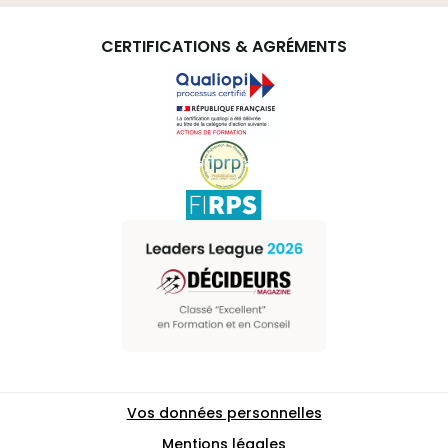
CERTIFICATIONS & AGRÉMENTS
Vos données personnelles
Mentions légales