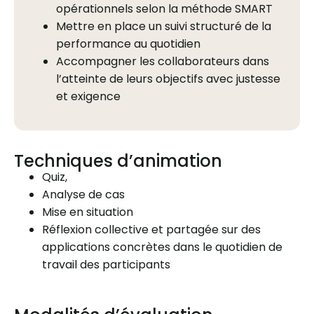
opérationnels selon la méthode SMART
Mettre en place un suivi structuré de la
performance au quotidien
Accompagner les collaborateurs dans
l’atteinte de leurs objectifs avec justesse
et exigence
Techniques d’animation
Quiz,
Analyse de cas
Mise en situation
Réflexion collective et partagée sur des
applications concrètes dans le quotidien de
travail des participants