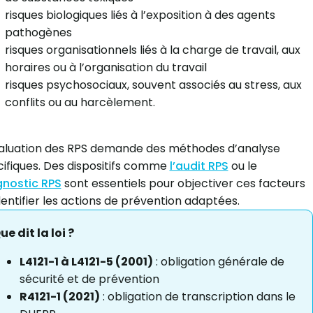
risques biologiques liés à l’exposition à des agents
pathogènes
risques organisationnels liés à la charge de travail, aux
horaires ou à l’organisation du travail
risques psychosociaux, souvent associés au stress, aux
conflits ou au harcèlement.
valuation des RPS demande des méthodes d’analyse
ifiques. Des dispositifs comme
l’audit RPS
ou le
gnostic RPS
sont essentiels pour objectiver ces facteurs
dentifier les actions de prévention adaptées.
ue dit la loi ?
L4121-1 à L4121-5 (2001)
: obligation générale de
sécurité et de prévention
R4121-1 (2021)
: obligation de transcription dans le