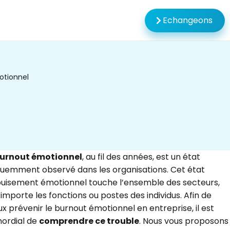
Echangeons
otionnel
urnout émotionnel
, au fil des années, est un état
uemment observé dans les organisations. Cet état
puisement émotionnel touche l’ensemble des secteurs,
importe les fonctions ou postes des individus. Afin de
x prévenir le burnout émotionnel en entreprise, il est
mordial de
comprendre ce trouble
. Nous vous proposons