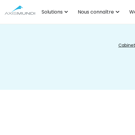
Solutions
Nous connaître
We
Cabinet