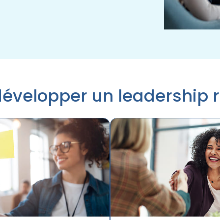
développer un leadership r