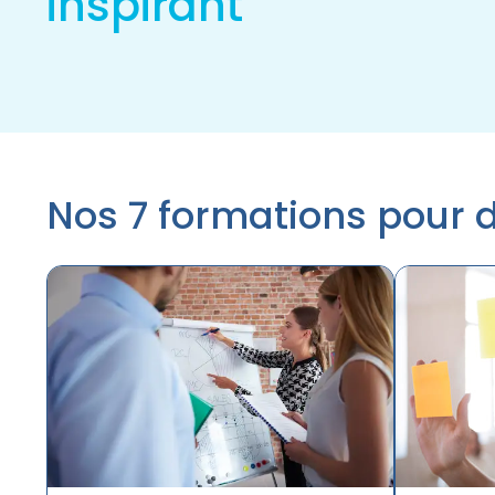
inspirant
Nos 7 formations pour 