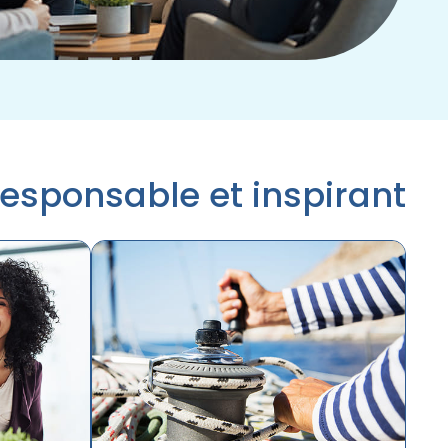
esponsable et inspirant