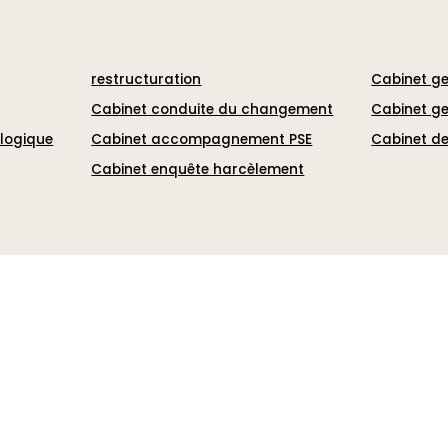
restructuration
Cabinet ge
Cabinet conduite du changement
Cabinet ge
ologique
Cabinet accompagnement PSE
Cabinet de
Cabinet enquête harcèlement