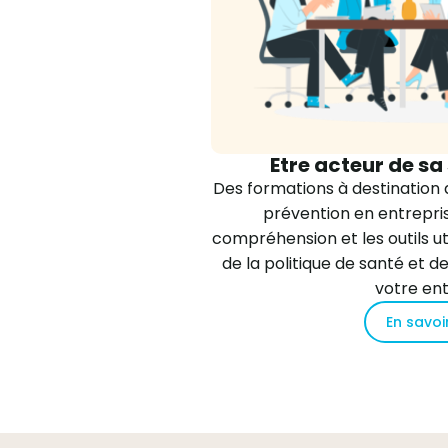
Etre acteur de sa
Des formations à destination d
prévention en entrepris
compréhension et les outils u
de la politique de santé et 
votre ent
En savoi