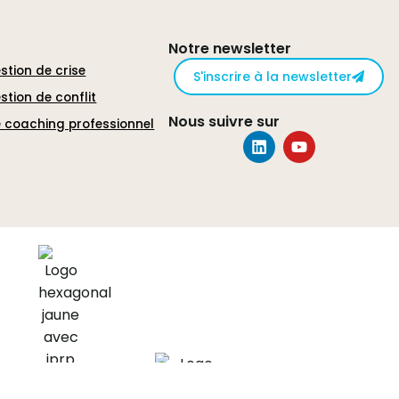
Notre newsletter
stion de crise
S'inscrire à la newsletter
stion de conflit
Nous suivre sur
 coaching professionnel