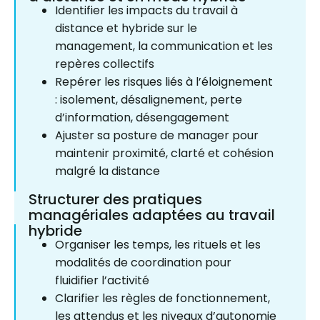
Identifier les impacts du travail à
distance et hybride sur le
management, la communication et les
repères collectifs
Repérer les risques liés à l’éloignement
: isolement, désalignement, perte
d’information, désengagement
Ajuster sa posture de manager pour
maintenir proximité, clarté et cohésion
malgré la distance
Structurer des pratiques
managériales adaptées au travail
hybride
Organiser les temps, les rituels et les
modalités de coordination pour
fluidifier l’activité
Clarifier les règles de fonctionnement,
les attendus et les niveaux d’autonomie