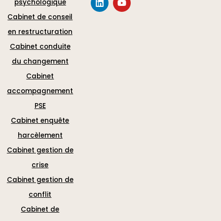
psychologique
Cabinet de conseil
en restructuration
Cabinet conduite
du changement
Cabinet
accompagnement
PSE
Cabinet enquête
harcèlement
Cabinet gestion de
crise
Cabinet gestion de
conflit
Cabinet de