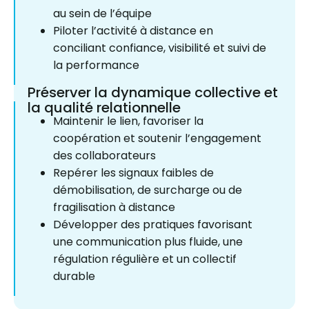
au sein de l’équipe
Piloter l’activité à distance en
conciliant confiance, visibilité et suivi de
la performance
Préserver la dynamique collective et
la qualité relationnelle
Maintenir le lien, favoriser la
coopération et soutenir l’engagement
des collaborateurs
Repérer les signaux faibles de
démobilisation, de surcharge ou de
fragilisation à distance
Développer des pratiques favorisant
une communication plus fluide, une
régulation régulière et un collectif
durable