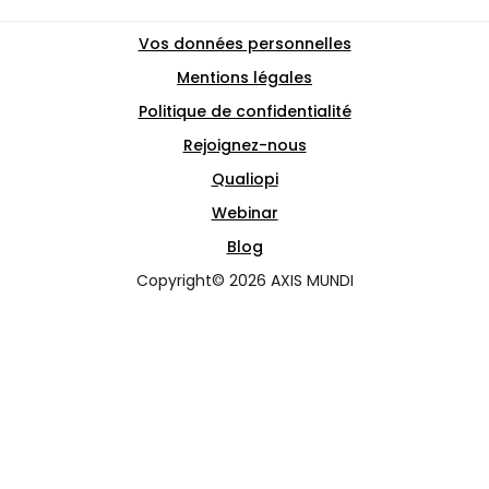
Vos données personnelles
Mentions légales
Politique de confidentialité
Rejoignez-nous
Qualiopi
Webinar
Blog
Copyright© 2026 AXIS MUNDI