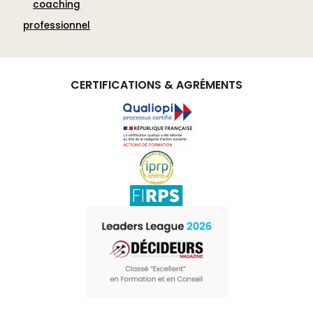
coaching
professionnel
CERTIFICATIONS & AGRÉMENTS