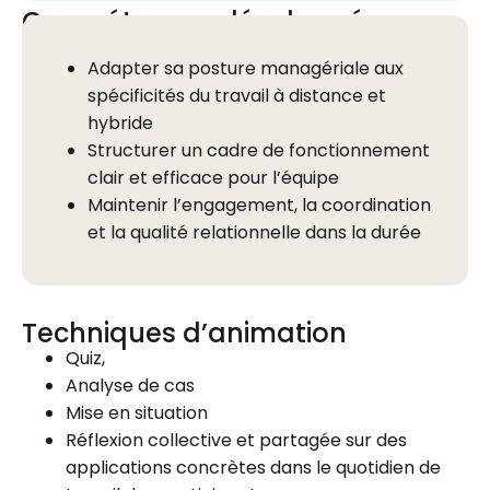
Compétences développées
Adapter sa posture managériale aux
spécificités du travail à distance et
hybride
Structurer un cadre de fonctionnement
clair et efficace pour l’équipe
Maintenir l’engagement, la coordination
et la qualité relationnelle dans la durée
Techniques d’animation
Quiz,
Analyse de cas
Mise en situation
Réflexion collective et partagée sur des
applications concrètes dans le quotidien de