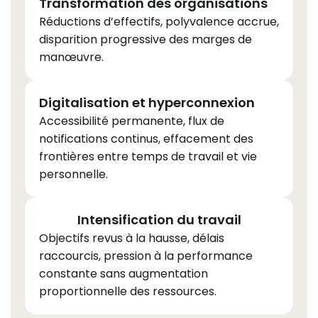
Transformation des organisations
Réductions d’effectifs, polyvalence accrue,
disparition progressive des marges de
manœuvre.
Digitalisation et hyperconnexion
Accessibilité permanente, flux de
notifications continus, effacement des
frontières entre temps de travail et vie
personnelle.
Intensification du travail
Objectifs revus à la hausse, délais
raccourcis, pression à la performance
constante sans augmentation
proportionnelle des ressources.