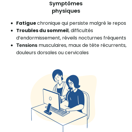
Symptômes
physiques
Fatigue
chronique qui persiste malgré le repos
Troubles du sommeil
, difficultés
d’endormissement, réveils nocturnes fréquents
musculaires, maux de tête récurrents,
Tensions
douleurs dorsales ou cervicales