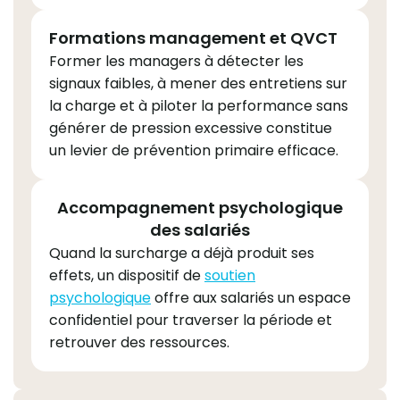
Formations management et QVCT
Former les managers à détecter les
signaux faibles, à mener des entretiens sur
la charge et à piloter la performance sans
générer de pression excessive constitue
un levier de prévention primaire efficace.
Accompagnement psychologique
des salariés
Quand la surcharge a déjà produit ses
effets, un dispositif de
soutien
psychologique
offre aux salariés un espace
confidentiel pour traverser la période et
retrouver des ressources.