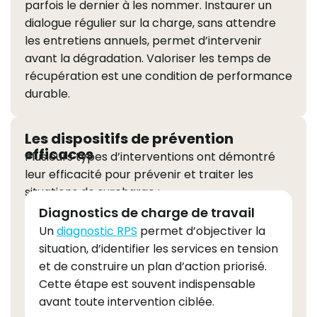
parfois le dernier à les nommer. Instaurer un
dialogue régulier sur la charge, sans attendre
les entretiens annuels, permet d’intervenir
avant la dégradation. Valoriser les temps de
récupération est une condition de performance
durable.
Les dispositifs de prévention
efficaces
Plusieurs types d’interventions ont démontré
leur efficacité pour prévenir et traiter les
situations de surcharge :
Diagnostics de charge de travail
Un
diagnostic RPS
permet d’objectiver la
situation, d’identifier les services en tension
et de construire un plan d’action priorisé.
Cette étape est souvent indispensable
avant toute intervention ciblée.