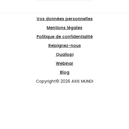
Vos données personnelles
Mentions légales
Politique de confidentialité
Rejoignez-nous
Qualiopi
Webinar
Blog
Copyright© 2026 AXIS MUNDI