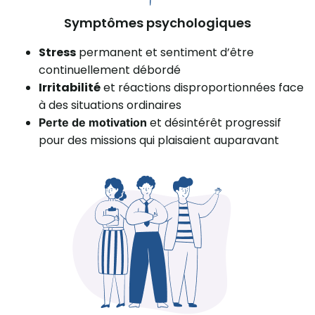
Symptômes psychologiques
Stress
permanent et sentiment d’être
continuellement débordé
Irritabilité
et réactions disproportionnées face
à des situations ordinaires
et désintérêt progressif
Perte de motivation
pour des missions qui plaisaient auparavant