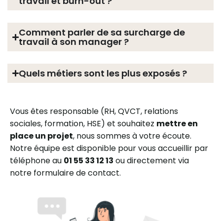
travail et burn-out ?
Comment parler de sa surcharge de
travail à son manager ?
Quels métiers sont les plus exposés ?
Vous êtes responsable (RH, QVCT, relations
sociales, formation, HSE) et souhaitez
mettre en
place un projet
, nous sommes à votre écoute.
Notre équipe est disponible pour vous accueillir par
téléphone au
01 55 33 12 13
ou directement via
notre formulaire de contact.