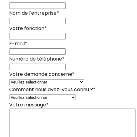
Nom de l'entreprise
*
Votre fonction
*
E-mail
*
Numéro de téléphone
*
Votre demande concerne
*
Comment nous avez-vous connu ?
*
Votre message
*