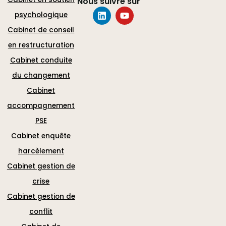
Nous suivre sur
psychologique
Cabinet de conseil
en restructuration
Cabinet conduite
du changement
Cabinet
accompagnement
PSE
Cabinet enquête
harcèlement
Cabinet gestion de
crise
Cabinet gestion de
conflit