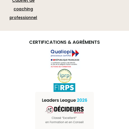
Cabinet de
coaching
professionnel
CERTIFICATIONS & AGRÉMENTS