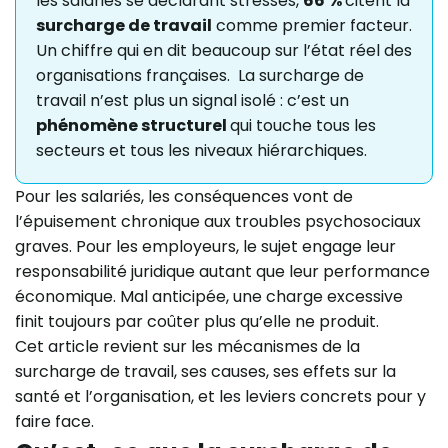
les salariés se déclarant stressés,
66 %
citent la
surcharge de travail
comme premier facteur.
Un chiffre qui en dit beaucoup sur l’état réel des
organisations françaises. La surcharge de
travail n’est plus un signal isolé : c’est un
phénomène structurel
qui touche tous les
secteurs et tous les niveaux hiérarchiques.
Pour les salariés, les conséquences vont de
l’épuisement chronique aux troubles psychosociaux
graves. Pour les employeurs, le sujet engage leur
responsabilité juridique autant que leur performance
économique. Mal anticipée, une charge excessive
finit toujours par coûter plus qu’elle ne produit.
Cet article revient sur les mécanismes de la
surcharge de travail, ses causes, ses effets sur la
santé et l’organisation, et les leviers concrets pour y
faire face.