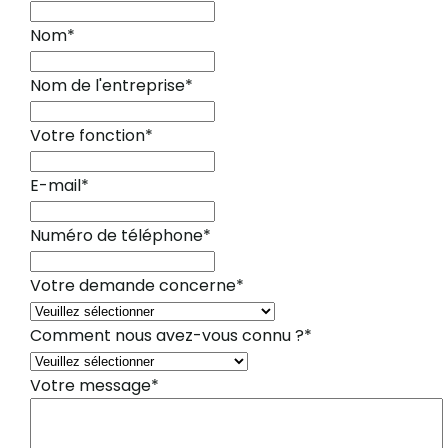
Nom
*
Nom de l'entreprise
*
Votre fonction
*
E-mail
*
Numéro de téléphone
*
Votre demande concerne
*
Comment nous avez-vous connu ?
*
Votre message
*