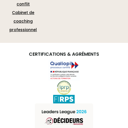
conflit
Cabinet de
coaching
professionnel
CERTIFICATIONS & AGRÉMENTS