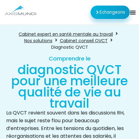
Echangeons
Cabinet expert en santé mentale au travail
Nos solutions
Cabinet conseil QVCT
Diagnostic QVCT
Comprendre le
diagnostic QVCT
pour une meilleure
qualité de vie au
travail
La QVCT revient souvent dans les discussions RH,
mais le sujet reste flou pour beaucoup
d’entreprises. Entre les tensions du quotidien, les
réorganisations et les attentes des salariés, il