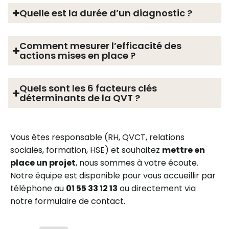
Quelle est la durée d’un diagnostic ?
Comment mesurer l’efficacité des
actions mises en place ?
Quels sont les 6 facteurs clés
déterminants de la QVT ?
Vous êtes responsable (RH, QVCT, relations
sociales, formation, HSE) et souhaitez
mettre en
place un projet
, nous sommes à votre écoute.
Notre équipe est disponible pour vous accueillir par
téléphone au
01 55 33 12 13
ou directement via
notre formulaire de contact.