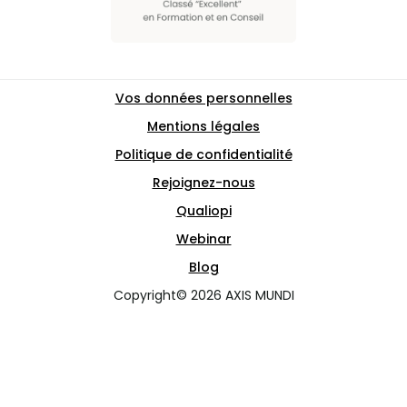
Vos données personnelles
Mentions légales
Politique de confidentialité
Rejoignez-nous
Qualiopi
Webinar
Blog
Copyright© 2026 AXIS MUNDI