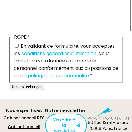
RGPD
*
En validant ce formulaire, vous acceptez
les
conditions générales d'utilisation
. Nous
traiterons vos données à caractère
personnel conformément aux dispositions de
notre
politique de confidentialité
.
*
Je veux échanger
Nos expertises
Notre newsletter
Cabinet conseil RPS
S'inscrire à
60 Rue Saint-Lazare
la
Cabinet conseil
75009 Paris, France
newsletter