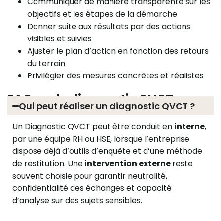
Communiquer de manière transparente sur les
objectifs et les étapes de la démarche
Donner suite aux résultats par des actions
visibles et suivies
Ajuster le plan d’action en fonction des retours
du terrain
Privilégier des mesures concrètes et réalistes
FAQ sur le diagnostic QVCT
Qui peut réaliser un diagnostic QVCT ?
Un Diagnostic QVCT peut être conduit en
interne
,
par une équipe RH ou HSE, lorsque l’entreprise
dispose déjà d’outils d’enquête et d’une méthode
de restitution. Une
intervention externe
reste
souvent choisie pour garantir neutralité,
confidentialité des échanges et capacité
d’analyse sur des sujets sensibles.