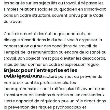
les salariés sur les sujets liés au travail. Il dépasse les
simples relations sociales du quotidien en s’inscrivant
dans un cadre structuré, souvent prévu par le Code
du travail.
Contrairement à des échanges ponctuels, ce
dialogue s’inscrit dans la durée. Il vise à organiser la
concertation autour des conditions de travail, de
l’emploi, de la rémunération ou encore de la santé au
travail. Son objectif n’est pas d’éviter les désaccords,
mais de leur donner un cadre d’expression régulé.
Enjeux pour l’entreprise et les
collaborateurs
Un dialogue social structuré permet de prévenir de
nombreux conflits professionnels. Les
incompréhensions sont traitées plus tôt, avant de se
transformer en tensions durables ou en contentieux.
Cette capacité de régulation joue un rôle direct dans
la prévention des risques psychosociaux et