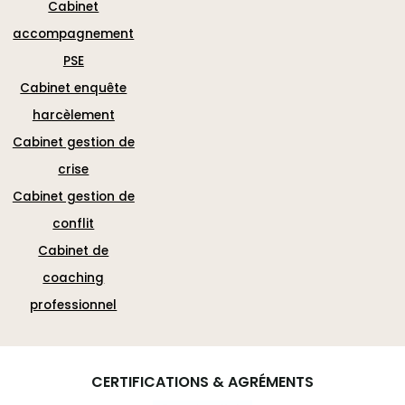
Cabinet
accompagnement
PSE
Cabinet enquête
harcèlement
Cabinet gestion de
crise
Cabinet gestion de
conflit
Cabinet de
coaching
professionnel
CERTIFICATIONS & AGRÉMENTS