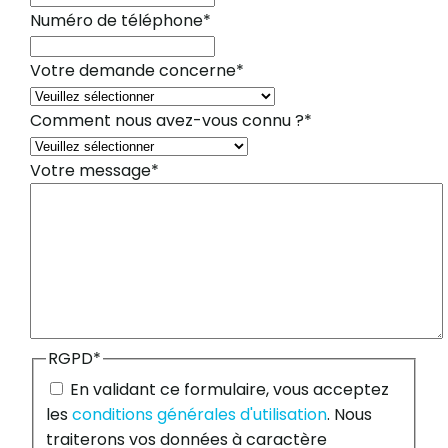
Numéro de téléphone
*
Votre demande concerne
*
Comment nous avez-vous connu ?
*
Votre message
*
RGPD
*
En validant ce formulaire, vous acceptez
les
conditions générales d'utilisation
. Nous
traiterons vos données à caractère