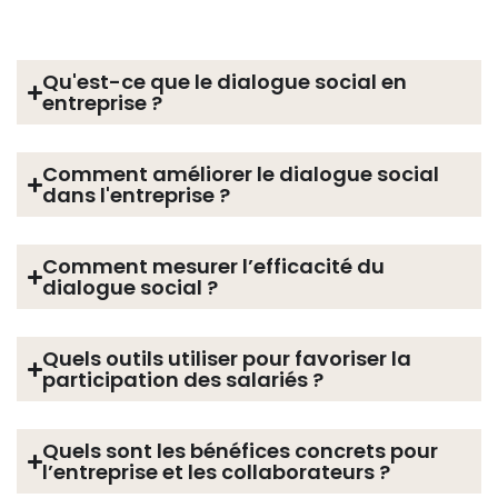
Qu'est-ce que le dialogue social en
entreprise ?
Comment améliorer le dialogue social
dans l'entreprise ?
Comment mesurer l’efficacité du
dialogue social ?
Quels outils utiliser pour favoriser la
participation des salariés ?
Quels sont les bénéfices concrets pour
l’entreprise et les collaborateurs ?