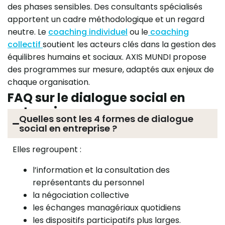
des phases sensibles. Des consultants spécialisés
apportent un cadre méthodologique et un regard
neutre. Le
coaching individuel
ou le
coaching
collectif
soutient les acteurs clés dans la gestion des
équilibres humains et sociaux. AXIS MUNDI propose
des programmes sur mesure, adaptés aux enjeux de
chaque organisation.
FAQ sur le dialogue social en
entreprise
Quelles sont les 4 formes de dialogue
social en entreprise ?
Elles regroupent :
l’information et la consultation des
représentants du personnel
la négociation collective
les échanges managériaux quotidiens
les dispositifs participatifs plus larges.