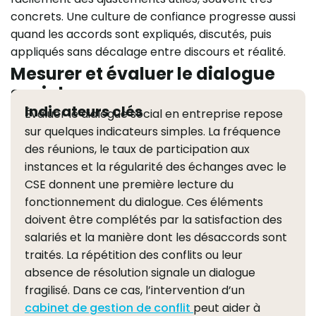
concrets. Une culture de confiance progresse aussi
quand les accords sont expliqués, discutés, puis
appliqués sans décalage entre discours et réalité.
Mesurer et évaluer le dialogue
social
Indicateurs clés
Évaluer le dialogue social en entreprise repose
sur quelques indicateurs simples. La fréquence
des réunions, le taux de participation aux
instances et la régularité des échanges avec le
CSE donnent une première lecture du
fonctionnement du dialogue. Ces éléments
doivent être complétés par la satisfaction des
salariés et la manière dont les désaccords sont
traités. La répétition des conflits ou leur
absence de résolution signale un dialogue
fragilisé. Dans ce cas, l’intervention d’un
cabinet de gestion de conflit
peut aider à