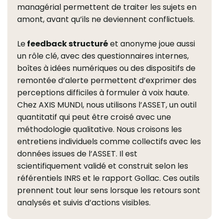
managérial permettent de traiter les sujets en
amont, avant qu’ils ne deviennent conflictuels.
Le
feedback structuré
et anonyme joue aussi
un rôle clé, avec des questionnaires internes,
boîtes à idées numériques ou des dispositifs de
remontée d’alerte permettent d’exprimer des
perceptions difficiles à formuler à voix haute.
Chez AXIS MUNDI, nous utilisons l’ASSET, un outil
quantitatif qui peut être croisé avec une
méthodologie qualitative. Nous croisons les
entretiens individuels comme collectifs avec les
données issues de l’ASSET. Il est
scientifiquement validé et construit selon les
référentiels INRS et le rapport Gollac. Ces outils
prennent tout leur sens lorsque les retours sont
analysés et suivis d’actions visibles.