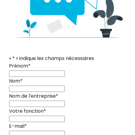
«
*
» indique les champs nécessaires
Prénom
*
Nom
*
Nom de l'entreprise
*
Votre fonction
*
E-mail
*