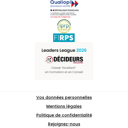
Vos données personnelles
Mentions légales
Politique de confidentialité
Rejoignez-nous