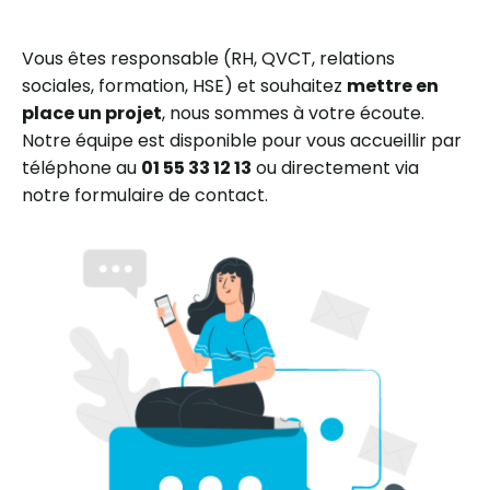
Vous êtes responsable (RH, QVCT, relations
sociales, formation, HSE) et souhaitez
mettre en
place un projet
, nous sommes à votre écoute.
Notre équipe est disponible pour vous accueillir par
téléphone au
01 55 33 12 13
ou directement via
notre formulaire de contact.