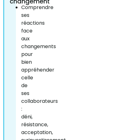
changement
Comprendre
ses
réactions
face
aux
changements
pour
bien
appréhender
celle
de
ses
collaborateurs
:
déni,
résistance,
acceptation,