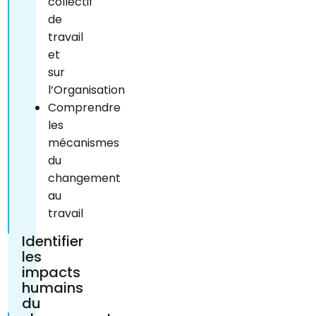
collectif
de
travail
et
sur
l’Organisation
Comprendre
les
mécanismes
du
changement
au
travail
Identifier
les
impacts
humains
du