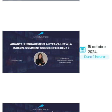
15 octobre
2024
Dure 1 heure