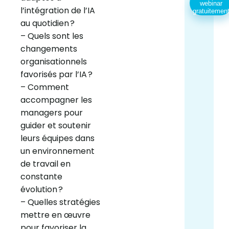
webinar
l’intégration de l’IA
gratuitemen
au quotidien ?
– Quels sont les
changements
organisationnels
favorisés par l’IA ?
– Comment
accompagner les
managers pour
guider et soutenir
leurs équipes dans
un environnement
de travail en
constante
évolution ?
– Quelles stratégies
mettre en œuvre
pour favoriser la