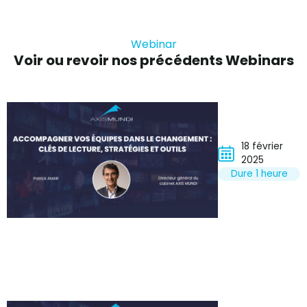
Webinar
Voir ou revoir nos précédents Webinars
18 février
2025
Dure 1 heure