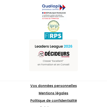
Vos données personnelles
Mentions légales
Politique de confidentialité