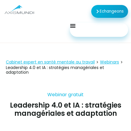
Echangeons
Cabinet expert en santé mentale au travail
Webinars
>
>
Leadership 4.0 et IA : stratégies managériales et
adaptation
Webinar gratuit
Leadership 4.0 et IA : stratégies
managériales et adaptation