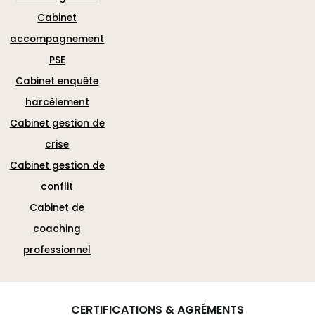
Cabinet
accompagnement
PSE
Cabinet enquête
harcèlement
Cabinet gestion de
crise
Cabinet gestion de
conflit
Cabinet de
coaching
professionnel
CERTIFICATIONS & AGRÉMENTS