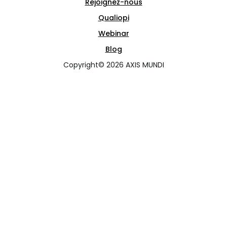
Rejoignez-nous
Qualiopi
Webinar
Blog
Copyright© 2026 AXIS MUNDI