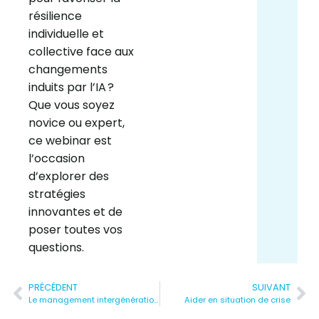
résilience
individuelle et
collective face aux
changements
induits par l’IA ?
Que vous soyez
novice ou expert,
ce webinar est
l’occasion
d’explorer des
stratégies
innovantes et de
poser toutes vos
questions.
PRÉCÉDENT
SUIVANT
Le management intergénérationnel
Aider en situation de crise