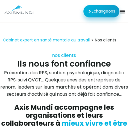
Echangeons
Cabinet expert en santé mentale au travail
Nos clients
>
nos clients
Ils nous font confiance
Prévention des RPS, soutien psychologique, diagnostic
RPS, suivi QVCT… Quelques unes des entreprises de
renom, leaders sur leurs marchés et opérant dans divers
secteurs d’activité qui nous ont déjà fait confiance…
Axis Mundi accompagne les
organisations et leurs
collaborateurs à
mieux vivre et être