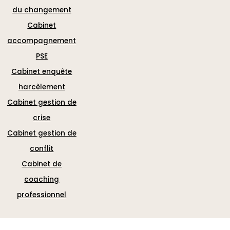
du changement
Cabinet
accompagnement
PSE
Cabinet enquête
harcèlement
Cabinet gestion de
crise
Cabinet gestion de
conflit
Cabinet de
coaching
professionnel