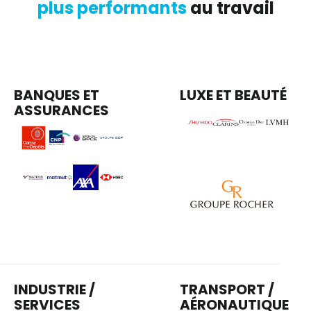
plus performants
au travail
BANQUES ET
LUXE ET BEAUTÉ​
ASSURANCES​​
INDUSTRIE /
TRANSPORT /
SERVICES
AÉRONAUTIQUE