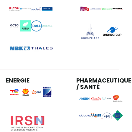
ENERGIE
PHARMACEUTIQUE
/ SANTÉ