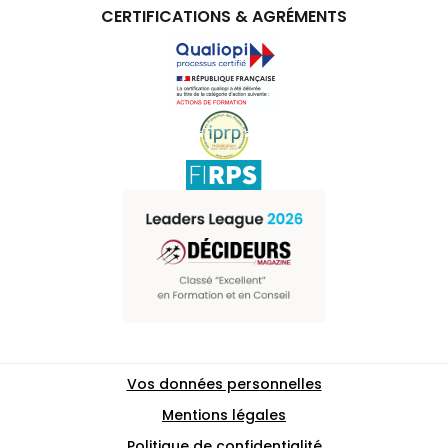
CERTIFICATIONS & AGRÉMENTS
Vos données personnelles
Mentions légales
Politique de confidentialité