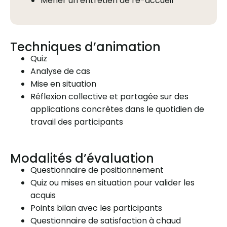
Mener un entretien de re-accueil
Techniques d’animation
Quiz
Analyse de cas
Mise en situation
Réflexion collective et partagée sur des
applications concrètes dans le quotidien de
travail des participants
Modalités d’évaluation
Questionnaire de positionnement
Quiz ou mises en situation pour valider les
acquis
Points bilan avec les participants
Questionnaire de satisfaction à chaud