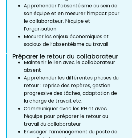
Appréhender l’absentéisme au sein de
son équipe et en mesurer l’impact pour
le collaborateur, l’équipe et
l’organisation
Mesurer les enjeux économiques et
sociaux de l’absentéisme au travail
Préparer le retour du collaborateur
Maintenir le lien avec le collaborateur
absent
Appréhender les différentes phases du
retour : reprise des repères, gestion
progressive des tâches, adaptation de
la charge de travail, etc.
Communiquer avec les RH et avec
l’équipe pour préparer le retour au
travail du collaborateur
Envisager l’aménagement du poste de