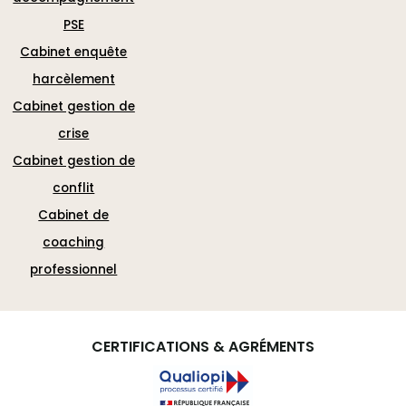
PSE
Cabinet enquête
harcèlement
Cabinet gestion de
crise
Cabinet gestion de
conflit
Cabinet de
coaching
professionnel
CERTIFICATIONS & AGRÉMENTS