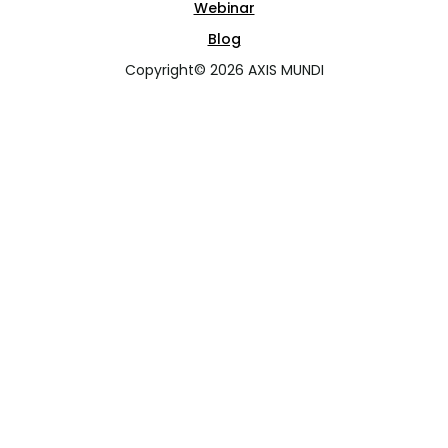
Webinar
Blog
Copyright© 2026 AXIS MUNDI