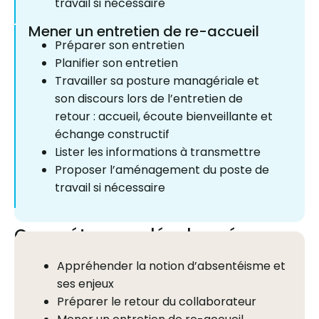
travail si nécessaire
Mener un entretien de re-accueil
Préparer son entretien
Planifier son entretien
Travailler sa posture managériale et
son discours lors de l’entretien de
retour : accueil, écoute bienveillante et
échange constructif
Lister les informations à transmettre
Proposer l’aménagement du poste de
travail si nécessaire
Compétences développées
Appréhender la notion d’absentéisme et
ses enjeux
Préparer le retour du collaborateur