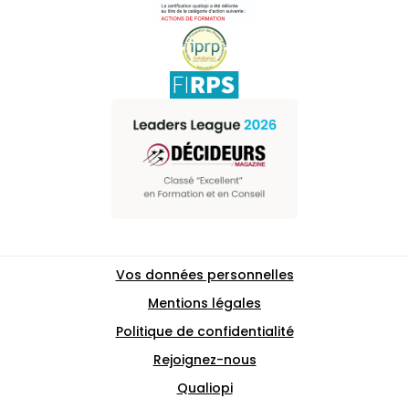
Vos données personnelles
Mentions légales
Politique de confidentialité
Rejoignez-nous
Qualiopi