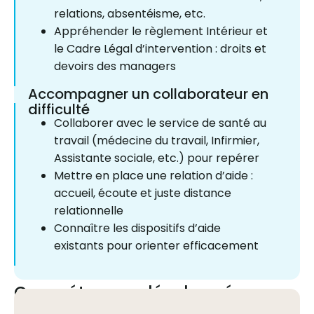
relations, absentéisme, etc.
Appréhender le règlement Intérieur et
le Cadre Légal d’intervention : droits et
devoirs des managers
Accompagner un collaborateur en
difficulté
Collaborer avec le service de santé au
travail (médecine du travail, Infirmier,
Assistante sociale, etc.) pour repérer
Mettre en place une relation d’aide :
accueil, écoute et juste distance
relationnelle
Connaître les dispositifs d’aide
existants pour orienter efficacement
Compétences développées