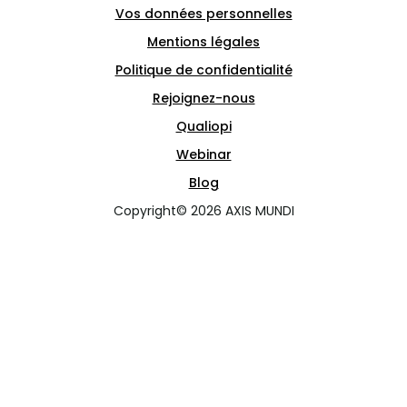
Vos données personnelles
Mentions légales
Politique de confidentialité
Rejoignez-nous
Qualiopi
Webinar
Blog
Copyright© 2026 AXIS MUNDI