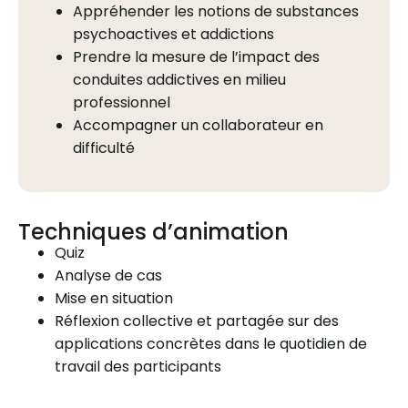
Appréhender les notions de substances
psychoactives et addictions
Prendre la mesure de l’impact des
conduites addictives en milieu
professionnel
Accompagner un collaborateur en
difficulté
Techniques d’animation
Quiz
Analyse de cas
Mise en situation
Réflexion collective et partagée sur des
applications concrètes dans le quotidien de
travail des participants