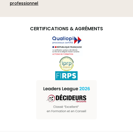
professionnel
CERTIFICATIONS & AGRÉMENTS