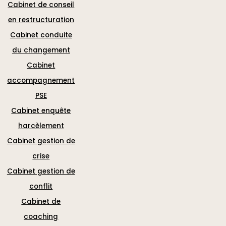
Cabinet de conseil
en restructuration
Cabinet conduite
du changement
Cabinet
accompagnement
PSE
Cabinet enquête
harcèlement
Cabinet gestion de
crise
Cabinet gestion de
conflit
Cabinet de
coaching