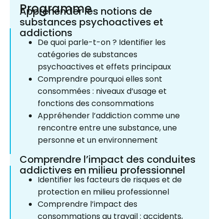
Programme
Appréhender les notions de
substances psychoactives et
addictions
De quoi parle-t-on ? Identifier les
catégories de substances
psychoactives et effets principaux
Comprendre pourquoi elles sont
consommées : niveaux d’usage et
fonctions des consommations
Appréhender l’addiction comme une
rencontre entre une substance, une
personne et un environnement
Comprendre l’impact des conduites
addictives en milieu professionnel
Identifier les facteurs de risques et de
protection en milieu professionnel
Comprendre l’impact des
consommations au travail : accidents,