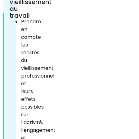
vieillissement
au
travail
Prendre
en
compte
les
réalités
du
vieillissement
professionnel
et
leurs
effets
possibles
sur
l’activité,
l’engagement
et