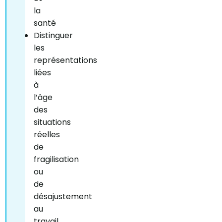
la
santé
Distinguer
les
représentations
liées
à
l’âge
des
situations
réelles
de
fragilisation
ou
de
désajustement
au
travail