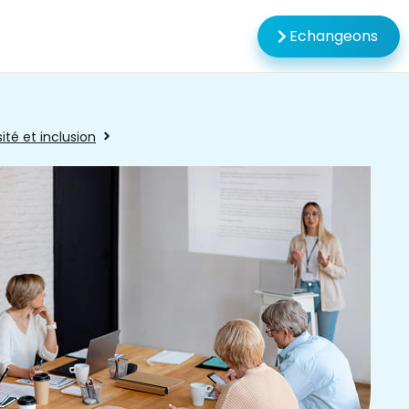
Echangeons
ité et inclusion