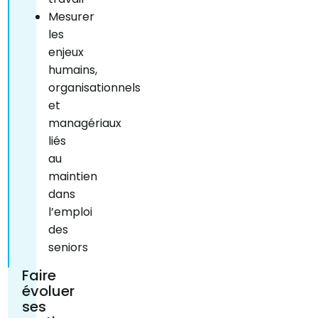
Mesurer
les
enjeux
humains,
organisationnels
et
managériaux
liés
au
maintien
dans
l’emploi
des
seniors
Faire
évoluer
ses