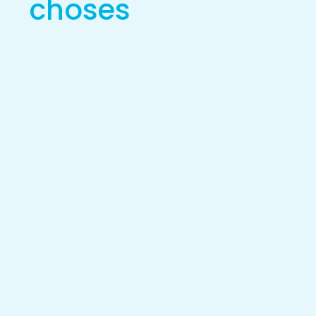
choses