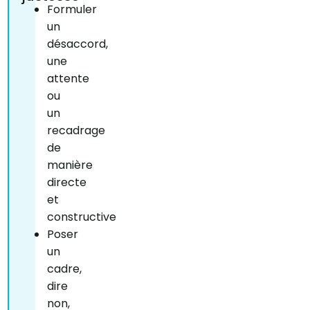
Formuler
un
désaccord,
une
attente
ou
un
recadrage
de
manière
directe
et
constructive
Poser
un
cadre,
dire
non,