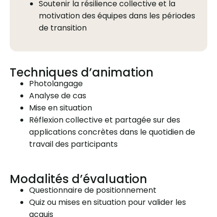
Soutenir la résilience collective et la
motivation des équipes dans les périodes
de transition
Techniques d’animation
Photolangage
Analyse de cas
Mise en situation
Réflexion collective et partagée sur des
applications concrètes dans le quotidien de
travail des participants
Modalités d’évaluation
Questionnaire de positionnement
Quiz ou mises en situation pour valider les
acquis