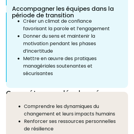
Accompagner les équipes dans la
période de transition
Créer un climat de confiance
favorisant la parole et l’engagement
Donner du sens et maintenir la
motivation pendant les phases
d’incertitude
Mettre en œuvre des pratiques
managériales soutenantes et
sécurisantes
Compétences développées
Comprendre les dynamiques du
changement et leurs impacts humains
Renforcer ses ressources personnelles
de résilience