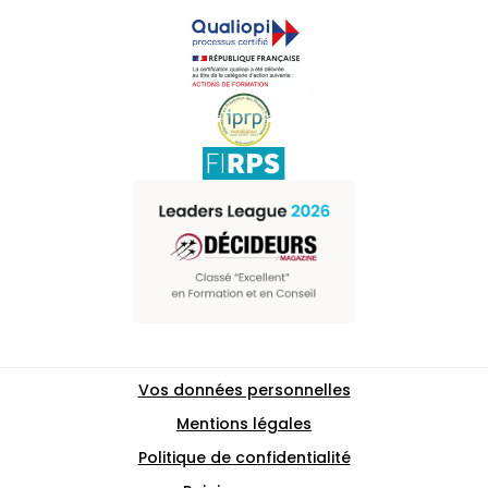
Vos données personnelles
Mentions légales
Politique de confidentialité