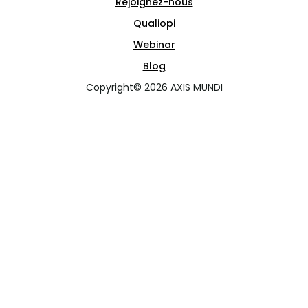
Rejoignez-nous
Qualiopi
Webinar
Blog
Copyright© 2026 AXIS MUNDI