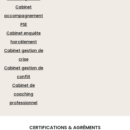
Cabinet
accompagnement
PSE
Cabinet enquête
harcèlement
Cabinet gestion de
crise
Cabinet gestion de
conflit
Cabinet de
coaching
professionnel
CERTIFICATIONS & AGRÉMENTS