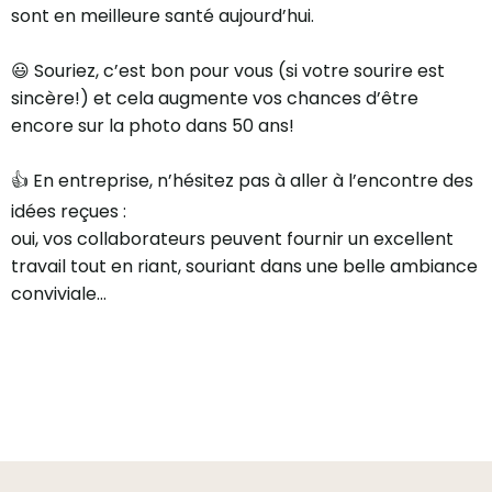
sont en meilleure santé aujourd’hui.
😃 Souriez, c’est bon pour vous (si votre sourire est
sincère!) et cela augmente vos chances d’être
encore sur la photo dans 50 ans!
👍 En entreprise, n’hésitez pas à aller à l’encontre des
idées reçues :
oui, vos collaborateurs peuvent fournir un excellent
travail tout en riant, souriant dans une belle ambiance
conviviale…