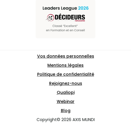
Vos données personnelles
Mentions légales
Politique de confidentialité
Rejoignez-nous
Qualiopi
Webinar
Blog
Copyright© 2026 AXIS MUNDI