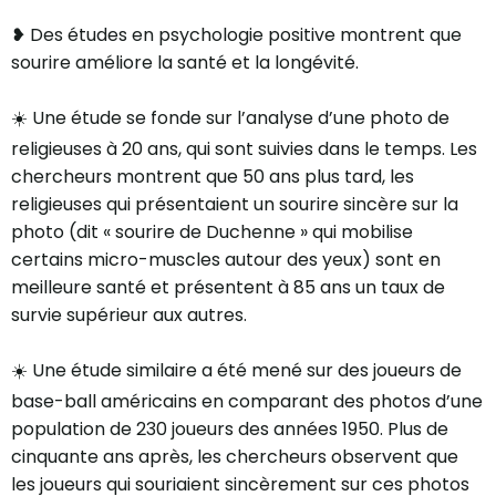
❥ Des études en psychologie positive montrent que
sourire améliore la santé et la longévité.
☀️ Une étude se fonde sur l’analyse d’une photo de
religieuses à 20 ans, qui sont suivies dans le temps. Les
chercheurs montrent que 50 ans plus tard, les
religieuses qui présentaient un sourire sincère sur la
photo (dit « sourire de Duchenne » qui mobilise
certains micro-muscles autour des yeux) sont en
meilleure santé et présentent à 85 ans un taux de
survie supérieur aux autres.
☀️ Une étude similaire a été mené sur des joueurs de
base-ball américains en comparant des photos d’une
population de 230 joueurs des années 1950. Plus de
cinquante ans après, les chercheurs observent que
les joueurs qui souriaient sincèrement sur ces photos