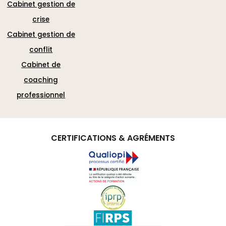
Cabinet gestion de
crise
Cabinet gestion de
conflit
Cabinet de
coaching
professionnel
CERTIFICATIONS & AGRÉMENTS