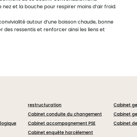
nez et la bouche pour respirer moins d’air froid.
onvivialité autour d’une boisson chaude, bonne
 des ressentis et renforcer ainsi les liens et
restructuration
Cabinet ge
Cabinet conduite du changement
Cabinet ge
ologique
Cabinet accompagnement PSE
Cabinet de
Cabinet enquête harcèlement