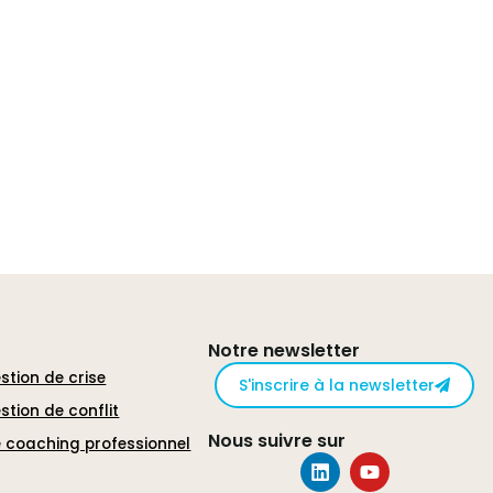
Notre newsletter
stion de crise
S'inscrire à la newsletter
stion de conflit
Nous suivre sur
 coaching professionnel