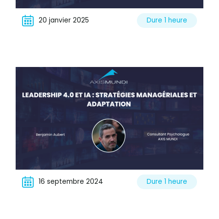
20 janvier 2025
Dure 1 heure
16 septembre 2024
Dure 1 heure