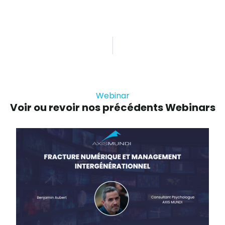
Webinar
Voir ou revoir nos précédents Webinars