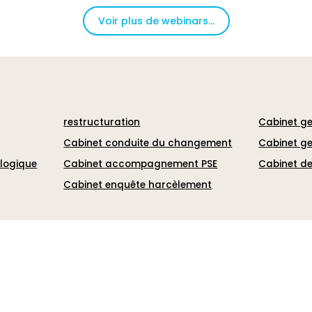
Voir plus de webinars...
restructuration
Cabinet ge
Cabinet conduite du changement
Cabinet ge
ologique
Cabinet accompagnement PSE
Cabinet de
Cabinet enquête harcèlement