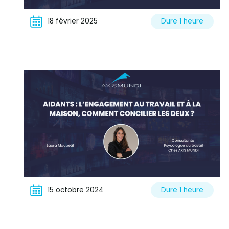
18 février 2025
Dure 1 heure
15 octobre 2024
Dure 1 heure