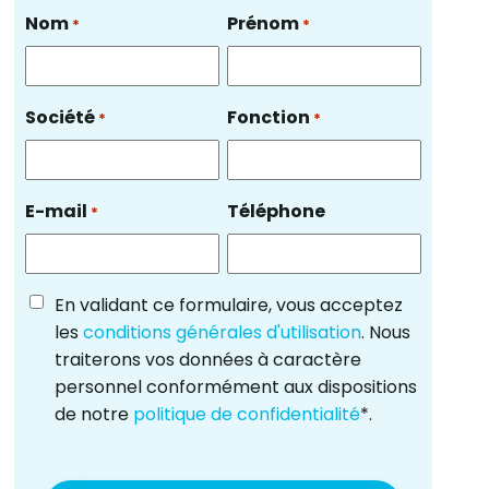
Nom
Prénom
*
*
Société
Fonction
*
*
E-mail
Téléphone
*
En validant ce formulaire, vous acceptez
les
conditions générales d'utilisation
. Nous
traiterons vos données à caractère
personnel conformément aux dispositions
de notre
politique de confidentialité
*.