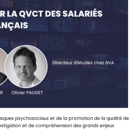
isques psychosociaux et de la promotion de la qualité de
nvestigation et de compréhension des grands enjeux