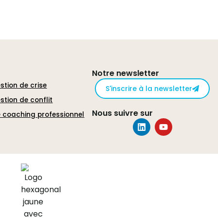
Notre newsletter
stion de crise
S'inscrire à la newsletter
stion de conflit
Nous suivre sur
 coaching professionnel