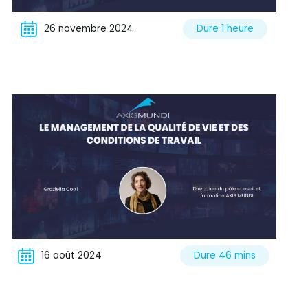
26 novembre 2024
Dure 1 heure
16 août 2024
Dure 46 mins