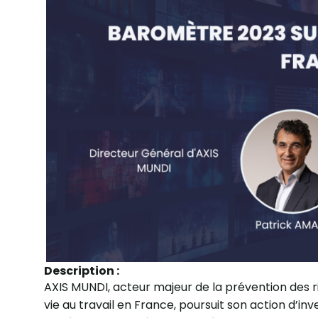
Description :
AXIS MUNDI, acteur majeur de la prévention des r
vie au travail en France, poursuit son action d’i