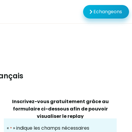
Echangeons
rançais
Inscrivez-vous gratuitement grâce au
formulaire ci-dessous afin de pouvoir
visualiser le replay
«
» indique les champs nécessaires
*