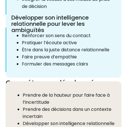
de décision
Développer son intelligence
relationnelle pour lever les
ambiguïtés
Renforcer son sens du contact
Pratiquer l’écoute active
Être dans la juste distance relationnelle
Faire preuve d’empathie
Formuler des messages clairs
Compétences développées
Prendre de la hauteur pour faire face à
l’incertitude
Prendre des décisions dans un contexte
incertain
Développer son intelligence relationnelle