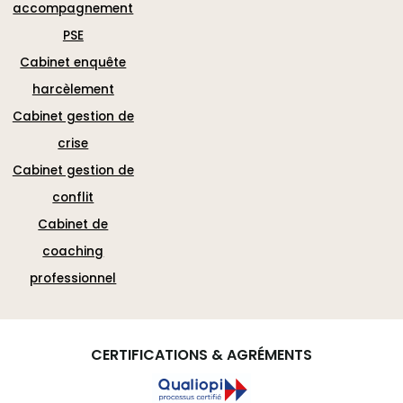
accompagnement
PSE
Cabinet enquête
harcèlement
Cabinet gestion de
crise
Cabinet gestion de
conflit
Cabinet de
coaching
professionnel
CERTIFICATIONS & AGRÉMENTS