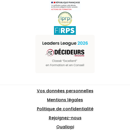
Vos données personnelles
Mentions légales
Politique de confidentialité
Rejoignez-nous
Qualiopi