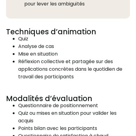
pour lever les ambiguïtés
Techniques d’animation
Quiz
Analyse de cas
Mise en situation
Réflexion collective et partagée sur des
applications concrètes dans le quotidien de
travail des participants
Modalités d’évaluation
Questionnaire de positionnement
Quiz ou mises en situation pour valider les
acquis
Points bilan avec les participants
Questionnaire de satisfaction à chaud