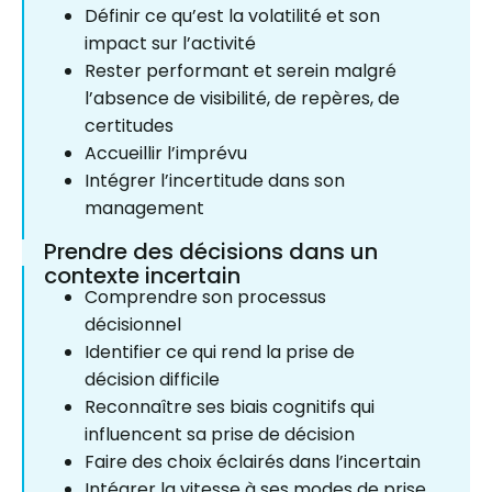
Définir ce qu’est la volatilité et son
impact sur l’activité
Rester performant et serein malgré
l’absence de visibilité, de repères, de
certitudes
Accueillir l’imprévu
Intégrer l’incertitude dans son
management
Prendre des décisions dans un
contexte incertain
Comprendre son processus
décisionnel
Identifier ce qui rend la prise de
décision difficile
Reconnaître ses biais cognitifs qui
influencent sa prise de décision
Faire des choix éclairés dans l’incertain
Intégrer la vitesse à ses modes de prise