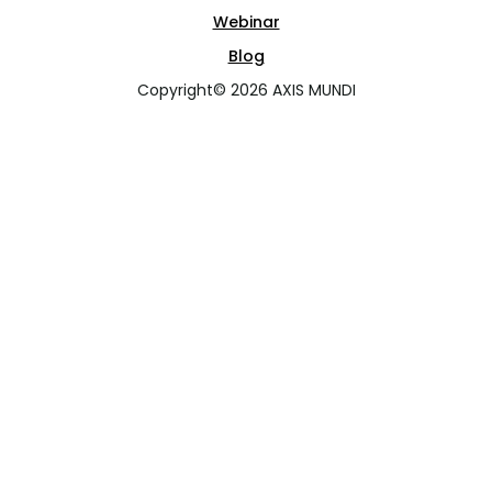
Webinar
Blog
Copyright© 2026 AXIS MUNDI