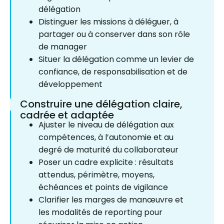
délégation
Distinguer les missions à déléguer, à
partager ou à conserver dans son rôle
de manager
Situer la délégation comme un levier de
confiance, de responsabilisation et de
développement
Construire une délégation claire,
cadrée et adaptée
Ajuster le niveau de délégation aux
compétences, à l’autonomie et au
degré de maturité du collaborateur
Poser un cadre explicite : résultats
attendus, périmètre, moyens,
échéances et points de vigilance
Clarifier les marges de manœuvre et
les modalités de reporting pour