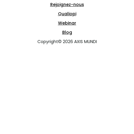
Rejoignez-nous
Qualiopi
Webinar
Blog
Copyright© 2026 AXIS MUNDI