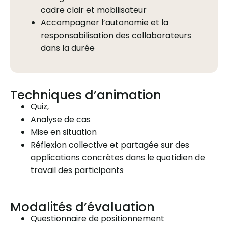
cadre clair et mobilisateur
Accompagner l’autonomie et la
responsabilisation des collaborateurs
dans la durée
Techniques d’animation
Quiz,
Analyse de cas
Mise en situation
Réflexion collective et partagée sur des
applications concrètes dans le quotidien de
travail des participants
Modalités d’évaluation
Questionnaire de positionnement