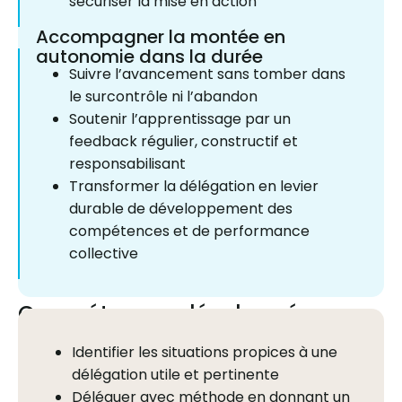
sécuriser la mise en action
Accompagner la montée en
autonomie dans la durée
Suivre l’avancement sans tomber dans
le surcontrôle ni l’abandon
Soutenir l’apprentissage par un
feedback régulier, constructif et
responsabilisant
Transformer la délégation en levier
durable de développement des
compétences et de performance
collective
Compétences développées
Identifier les situations propices à une
délégation utile et pertinente
Déléguer avec méthode en donnant un