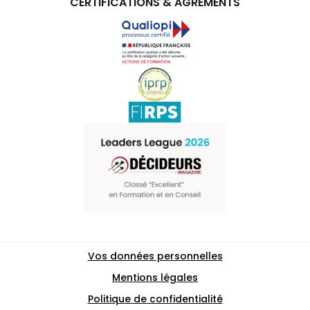
CERTIFICATIONS & AGRÉMENTS
Vos données personnelles
Mentions légales
Politique de confidentialité