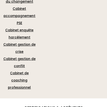
du changement
Cabinet
accompagnement
PSE
Cabinet enquête
harcèlement
Cabinet gestion de
crise
Cabinet gestion de
conflit
Cabinet de
coaching
professionnel