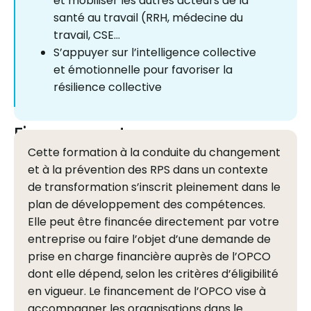
et mobiliser les autres acteurs de la
santé au travail (RRH, médecine du
travail, CSE…
S’appuyer sur l’intelligence collective
et émotionnelle pour favoriser la
résilience collective
Financement
Cette formation à la conduite du changement
et à la prévention des RPS dans un contexte
de transformation s’inscrit pleinement dans le
plan de développement des compétences.
Elle peut être financée directement par votre
entreprise ou faire l’objet d’une demande de
prise en charge financière auprès de l’OPCO
dont elle dépend, selon les critères d’éligibilité
en vigueur. Le financement de l’OPCO vise à
accompagner les organisations dans le