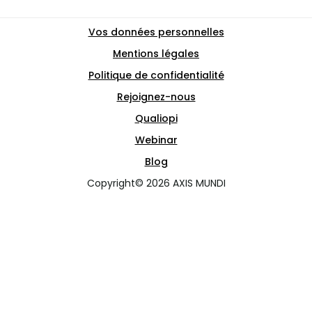
Vos données personnelles
Mentions légales
Politique de confidentialité
Rejoignez-nous
Qualiopi
Webinar
Blog
Copyright© 2026 AXIS MUNDI