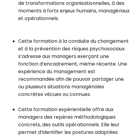
de transformations organisationnelles, à des
moments à forts enjeux humains, managériaux
et opérationnels.
Cette formation à la conduite du changement
et à la prévention des risques psychosociaux
s’adresse aux managers exerçant une
fonction d’encadrement, même récente. Une
expérience du management est
recommandée afin de pouvoir partager une
ou plusieurs situations managériales
concrètes vécues ou connues.
Cette formation expérientielle offre aux
managers des repères méthodologiques
concrets, des outils opérationnels. Elle leur
permet d’identifier les postures adaptées