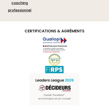
coaching
professionnel
CERTIFICATIONS & AGRÉMENTS