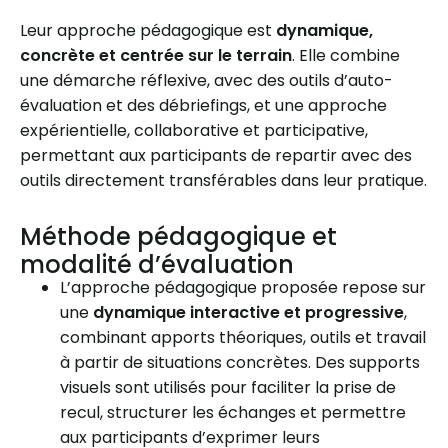
Leur approche pédagogique est
dynamique,
concrète et centrée sur le terrain
. Elle combine
une démarche réflexive, avec des outils d’auto-
évaluation et des débriefings, et une approche
expérientielle, collaborative et participative,
permettant aux participants de repartir avec des
outils directement transférables dans leur pratique.
Méthode pédagogique et
modalité d’évaluation
L’approche pédagogique proposée repose sur
une
dynamique interactive et progressive
,
combinant apports théoriques, outils et travail
à partir de situations concrètes. Des supports
visuels sont utilisés pour faciliter la prise de
recul, structurer les échanges et permettre
aux participants d’exprimer leurs