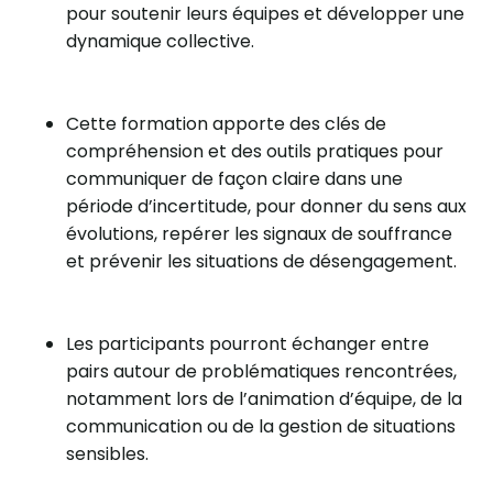
pour soutenir leurs équipes et développer une
dynamique collective.
Cette formation apporte des clés de
compréhension et des outils pratiques pour
communiquer de façon claire dans une
période d’incertitude, pour donner du sens aux
évolutions, repérer les signaux de souffrance
et prévenir les situations de désengagement.
Les participants pourront échanger entre
pairs autour de problématiques rencontrées,
notamment lors de l’animation d’équipe, de la
communication ou de la gestion de situations
sensibles.