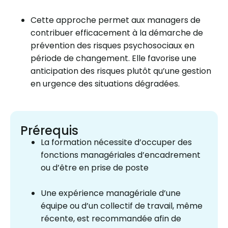
Cette approche permet aux managers de
contribuer efficacement à la démarche de
prévention des risques psychosociaux en
période de changement. Elle favorise une
anticipation des risques plutôt qu’une gestion
en urgence des situations dégradées.
Prérequis
La formation nécessite d’occuper des
fonctions managériales d’encadrement
ou d’être en prise de poste
Une expérience managériale d’une
équipe ou d’un collectif de travail, même
récente, est recommandée afin de