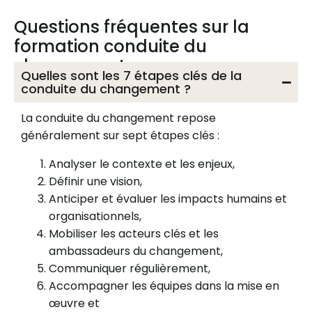
Questions fréquentes sur la
formation conduite du
changement
Quelles sont les 7 étapes clés de la
conduite du changement ?
La conduite du changement repose
généralement sur sept étapes clés :
Analyser le contexte et les enjeux,
Définir une vision,
Anticiper et évaluer les impacts humains et
organisationnels,
Mobiliser les acteurs clés et les
ambassadeurs du changement,
Communiquer régulièrement,
Accompagner les équipes dans la mise en
œuvre et