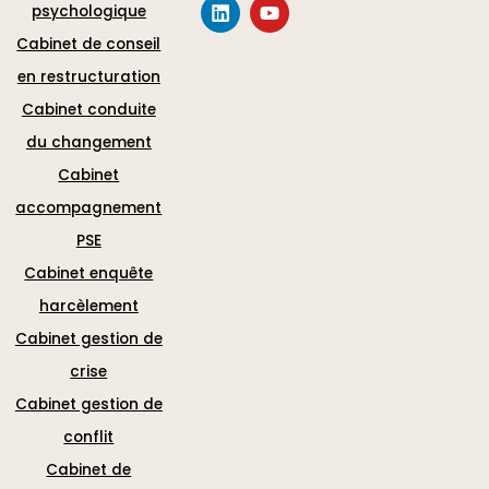
psychologique
Cabinet de conseil
en restructuration
Cabinet conduite
du changement
Cabinet
accompagnement
PSE
Cabinet enquête
harcèlement
Cabinet gestion de
crise
Cabinet gestion de
conflit
Cabinet de