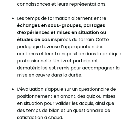
connaissances et leurs représentations.
Les temps de formation alternent entre
échanges en sous-groupes, partages
d’expériences et mises en situation ou
études de cas
inspirées du terrain. Cette
pédagogie favorise l’appropriation des
contenus et leur transposition dans la pratique
professionnelle. Un livret participant
dématérialisé est remis pour accompagner la
mise en œuvre dans la durée.
L’évaluation s’appuie sur un questionnaire de
positionnement en amont, des quiz ou mises
en situation pour valider les acquis, ainsi que
des temps de bilan et un questionnaire de
satisfaction à chaud.