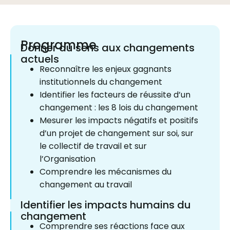
Programme
Donner du sens aux changements
actuels
Reconnaître les enjeux gagnants
institutionnels du changement
Identifier les facteurs de réussite d’un
changement : les 8 lois du changement
Mesurer les impacts négatifs et positifs
d’un projet de changement sur soi, sur
le collectif de travail et sur
l’Organisation
Comprendre les mécanismes du
changement au travail
Identifier les impacts humains du
changement
Comprendre ses réactions face aux