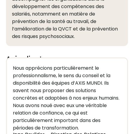
développement des compétences des
salariés, notamment en matière de
prévention de la santé au travail, de
l’amélioration de la QVCT et de la prévention
des risques psychosociaux.
Avis clients
Nous apprécions particulièrement le
professionnalisme, le sens du conseil et la
disponibilité des équipes d’AXIS MUNDI. Ils
savent nous proposer des solutions
concrètes et adaptées à nos enjeux humains.
Nous avons noué avec eux une véritable
relation de confiance, ce qui est
particulièrement important dans des
périodes de transformation.