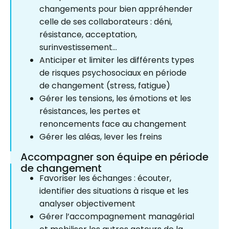
changements pour bien appréhender
celle de ses collaborateurs : déni,
résistance, acceptation,
surinvestissement…
Anticiper et limiter les différents types
de risques psychosociaux en période
de changement (stress, fatigue)
Gérer les tensions, les émotions et les
résistances, les pertes et
renoncements face au changement
Gérer les aléas, lever les freins
Accompagner son équipe en période
de changement
Favoriser les échanges : écouter,
identifier des situations à risque et les
analyser objectivement
Gérer l’accompagnement managérial