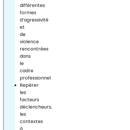
différentes
formes
d’agressivité
et
de
violence
rencontrées
dans
le
cadre
professionnel
Repérer
les
facteurs
déclencheurs,
les
contextes
à