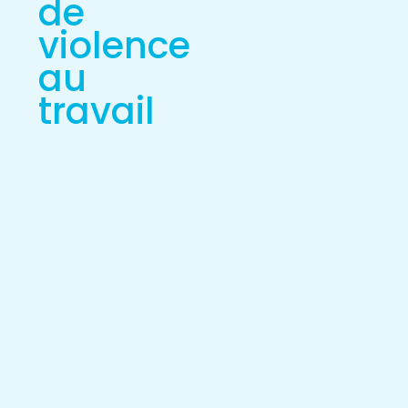
de
violence
au
travail