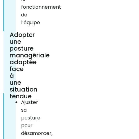
fonctionnement
de
l’équipe
Adopter
une
posture
managériale
adaptée
face
à
une
situation
tendue
Ajuster
sa
posture
pour
désamorcer,