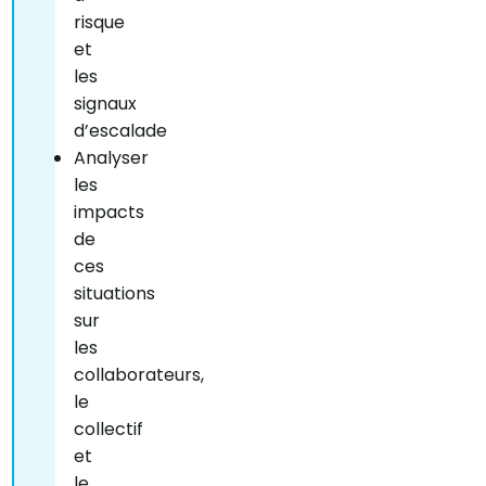
risque
et
les
signaux
d’escalade
Analyser
les
impacts
de
ces
situations
sur
les
collaborateurs,
le
collectif
et
le