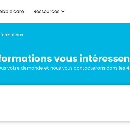
bble.care
Ressources
 formations
formations vous intéressen
us votre demande et nous vous contacterons dans les 4