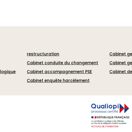
restructuration
Cabinet ge
Cabinet conduite du changement
Cabinet ge
ologique
Cabinet accompagnement PSE
Cabinet de
Cabinet enquête harcèlement