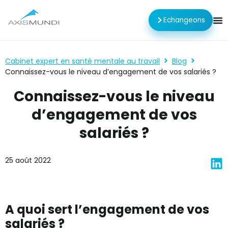
Echangeons
Cabinet expert en santé mentale au travail
Blog
Connaissez-vous le niveau d’engagement de vos salariés ?
Connaissez-vous le niveau
d’engagement de vos
salariés ?
25 août 2022
A quoi sert l’engagement de vos
salariés ?