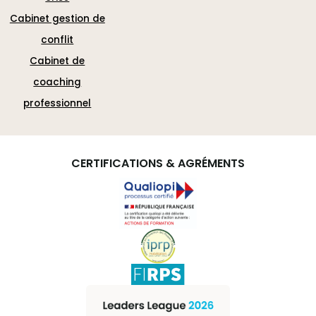
Cabinet gestion de
conflit
Cabinet de
coaching
professionnel
CERTIFICATIONS & AGRÉMENTS