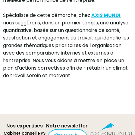
meilleure performance de l’entreprise.
Spécialiste de cette démarche, chez
AXIS MUNDI
,
nous suggérons, dans un premier temps, une analyse
quantitative, basée sur un questionnaire de santé,
satisfaction et engagement au travail, qui identifie les
grandes thématiques prioritaires de l’organisation
avec des comparaisons internes et externes à
l’entreprise. Nous vous aidons à mettre en place un
plan d’actions correctives afin de « rétablir un climat
de travail serein et motivant
Nos expertises
Notre newsletter
Cabinet conseil RPS