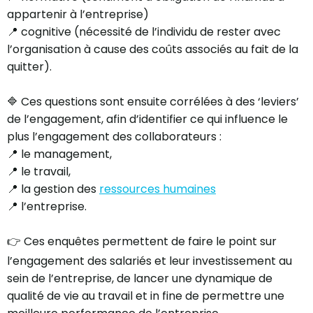
appartenir à l’entreprise)
📍 cognitive (nécessité de l’individu de rester avec
l’organisation à cause des coûts associés au fait de la
quitter).
🔷 Ces questions sont ensuite corrélées à des ‘leviers’
de l’engagement, afin d’identifier ce qui influence le
plus l’engagement des collaborateurs :
📍 le management,
📍 le travail,
📍 la gestion des
ressources humaines
📍 l’entreprise.
👉 Ces enquêtes permettent de faire le point sur
l’engagement des salariés et leur investissement au
sein de l’entreprise, de lancer une dynamique de
qualité de vie au travail et in fine de permettre une