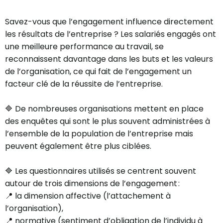
Savez-vous que l’engagement influence directement
les résultats de l’entreprise ? Les salariés engagés ont
une meilleure performance au travail, se
reconnaissent davantage dans les buts et les valeurs
de l’organisation, ce qui fait de l’engagement un
facteur clé de la réussite de l’entreprise.
🔷 De nombreuses organisations mettent en place
des enquêtes qui sont le plus souvent administrées à
l’ensemble de la population de l’entreprise mais
peuvent également être plus ciblées.
🔷 Les questionnaires utilisés se centrent souvent
autour de trois dimensions de l’engagement :
📍 la dimension affective (l’attachement à
l’organisation),
📍 normative (sentiment d’obligation de l’individu à