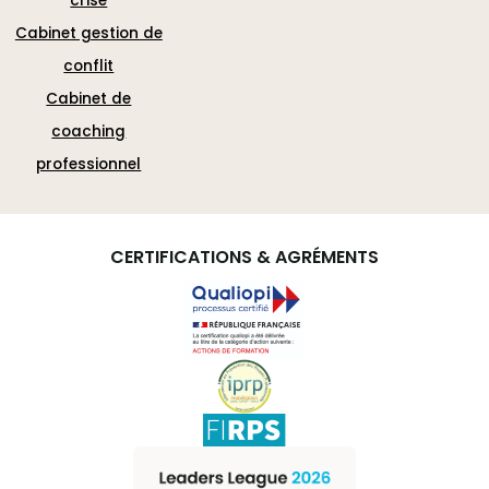
crise
Cabinet gestion de
conflit
Cabinet de
coaching
professionnel
CERTIFICATIONS & AGRÉMENTS