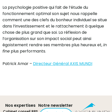
La psychologie positive qui fait de l’étude du
fonctionnement optimal son sujet nous rappelle
comment une des clefs du bonheur individuel se situe
dans l’investissement et le rattachement à quelque
chose de plus grand que soi. La réflexion de
l’organisation sur son impact social peut ainsi
égoïstement rendre ses membres plus heureux et,
in
fine
plus performants.
Patrick Amar –
Directeur Général AXIS MUNDI
Nos expertises
Notre newsletter
Cabinet conseil RPS