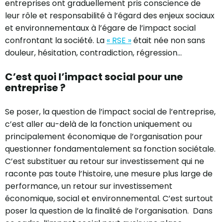
entreprises ont graduellement pris conscience de
leur rôle et responsabilité à l’égard des enjeux sociaux
et environnementaux à l’égare de l’impact social
confrontant la société. La
« RSE »
était née non sans
douleur, hésitation, contradiction, régression…
C’est quoi l’impact social pour une
entreprise ?
Se poser, la question de l’impact social de l’entreprise,
c’est aller au-delà de la fonction uniquement ou
principalement économique de l’organisation pour
questionner fondamentalement sa fonction sociétale.
C’est substituer au retour sur investissement qui ne
raconte pas toute l’histoire, une mesure plus large de
performance, un retour sur investissement
économique, social et environnemental. C’est surtout
poser la question de la finalité de l’organisation. Dans