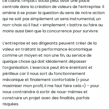
ce cadre, l’impact social peut avoir une place
centrale dans la création de valeurs de l’entreprise. Il
amène à se poser la question du sens de notre action
qui ne soit pas simplement un sens instrumental, un
non-choix où il faut « simplement » battre ou faire au
moins aussi bien que la concurrence pour survivre.
L’entreprise et ses dirigeants peuvent créer de la
valeur en traitant la performance économique
comme un moyen et non une fin, au service de
quelque chose qui doit idéalement dépasser
l’organisation. L’exercice peut être éreintant et
périlleux car il nous sort du fonctionnement
mécanique et finalement confortable (« pour
maximiser mon profil, il me faut faire cela ») – pour
nous contraindre à sortir de nous-mêmes et
construire un projet avec des finalités, parfois
risquées.