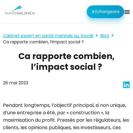
Echangeons
Cabinet expert en santé mentale au travail
Blog
Ca rapporte combien, l’impact social ?
Ca rapporte combien,
l’impact social ?
26 mai 2023
Pendant longtemps, l’objectif principal, si non unique,
d’une entreprise a été, par « construction », la
maximisation du profit. Pressés par les régulateurs, les
clients, les opinions publiques, les investisseurs, ces