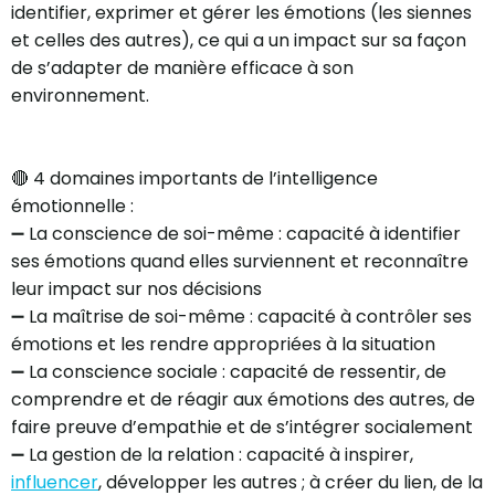
identifier, exprimer et gérer les émotions (les siennes
et celles des autres), ce qui a un impact sur sa façon
de s’adapter de manière efficace à son
environnement.
🔴 4 domaines importants de l’intelligence
émotionnelle :
➖ La conscience de soi-même : capacité à identifier
ses émotions quand elles surviennent et reconnaître
leur impact sur nos décisions
➖ La maîtrise de soi-même : capacité à contrôler ses
émotions et les rendre appropriées à la situation
➖ La conscience sociale : capacité de ressentir, de
comprendre et de réagir aux émotions des autres, de
faire preuve d’empathie et de s’intégrer socialement
➖ La gestion de la relation : capacité à inspirer,
influencer
, développer les autres ; à créer du lien, de la