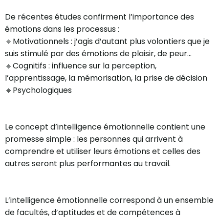
De récentes études confirment l’importance des
émotions dans les processus :
🔸Motivationnels : j’agis d’autant plus volontiers que je
suis stimulé par des émotions de plaisir, de peur…
🔸Cognitifs : influence sur la perception,
l’apprentissage, la mémorisation, la prise de décision
🔸Psychologiques
Le concept d’intelligence émotionnelle contient une
promesse simple : les personnes qui arrivent à
comprendre et utiliser leurs émotions et celles des
autres seront plus performantes au travail.
L’intelligence émotionnelle correspond à un ensemble
de facultés, d’aptitudes et de compétences à