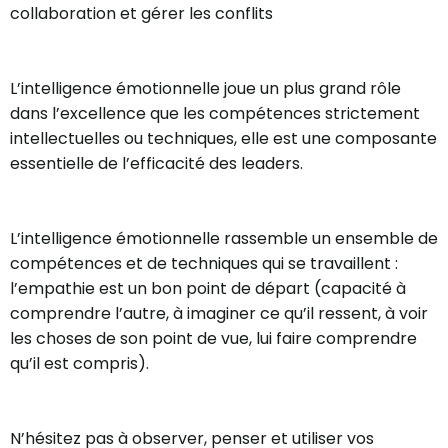
collaboration et gérer les conflits
L’intelligence émotionnelle joue un plus grand rôle
dans l’excellence que les compétences strictement
intellectuelles ou techniques, elle est une composante
essentielle de l’efficacité des leaders.
L’intelligence émotionnelle rassemble un ensemble de
compétences et de techniques qui se travaillent :
l’empathie est un bon point de départ (capacité à
comprendre l’autre, à imaginer ce qu’il ressent, à voir
les choses de son point de vue, lui faire comprendre
qu’il est compris).
N’hésitez pas à observer, penser et utiliser vos