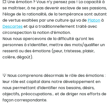
💥 Une émotion ? Vous n’y pensez pas ! La capacité à
se maîtriser, à ne pas devenir esclave de ses passions,
l’éloge de la rationalité, de la tempérance sont autant
de vertus exaltées par une culture qui va de
Platon
à
Descartes
et qui a traditionnellement traité avec
circonspection la notion d’émotion.
Nous nous apercevons de la difficulté qu’ont les
personnes à s’identifier, mettre des mots/qualifier un
ressenti ou des émotions (peur, tristesse, plaisir,
colère, dégoût).
💡 Nous comprenons désormais le rôle des émotions :
leur rôle est capital dans notre développement en
nous permettant d’identifier nos besoins, désirs,
objectifs, préoccupations… et de diriger nos efforts de
façon correspondante.