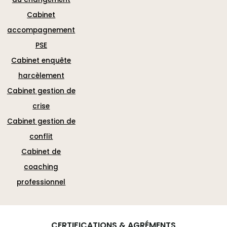
Cabinet
accompagnement
PSE
Cabinet enquête
harcèlement
Cabinet gestion de
crise
Cabinet gestion de
conflit
Cabinet de
coaching
professionnel
CERTIFICATIONS & AGRÉMENTS