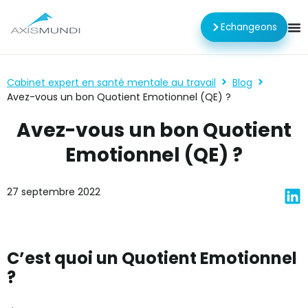
Echangeons
Cabinet expert en santé mentale au travail
Blog
Avez-vous un bon Quotient Emotionnel (QE) ?
Avez-vous un bon Quotient
Emotionnel (QE) ?
27 septembre 2022
C’est quoi un Quotient Emotionnel
?