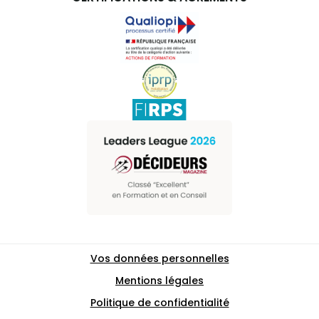
Vos données personnelles
Mentions légales
Politique de confidentialité